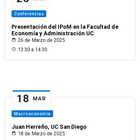
Conferencias
Presentación del IPoM en la Facultad de
Economía y Administración UC
26 de Marzo de 2025
13:30 a 14:30
18
MAR
Macroeconomía
Juan Herreño, UC San Diego
18 de Marzo de 2025