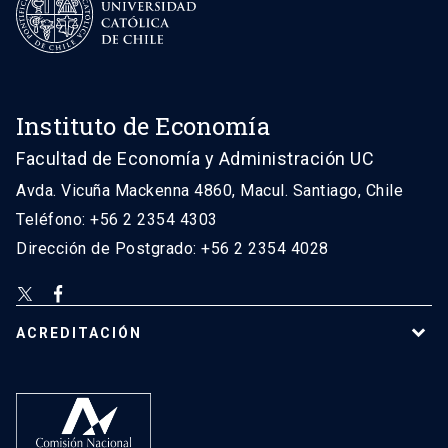
Instituto de Economía
Facultad de Economía y Administración UC
Avda. Vicuña Mackenna 4860, Macul. Santiago, Chile
Teléfono: +56 2 2354 4303
Dirección de Postgrado: +56 2 2354 4028
ACREDITACIÓN