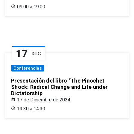
09:00 a 19:00
17
DIC
Conferencias
Presentación del libro “The Pinochet
Shock: Radical Change and Life under
Dictatorship
17 de Diciembre de 2024
13:30 a 14:30