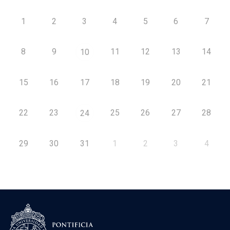
1
2
3
4
5
6
7
8
9
11
12
13
14
10
15
16
17
18
19
20
21
22
23
25
26
27
28
24
29
30
31
1
2
3
4