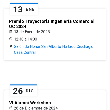
13
ENE
Premio Trayectoria Ingeniería Comercial
UC 2024
13 de Enero de 2025
12:30 a 14:00
Salón de Honor San Alberto Hurtado Cruchaga,
Casa Central
26
DIC
VI Alumni Workshop
26 de Diciembre de 2024