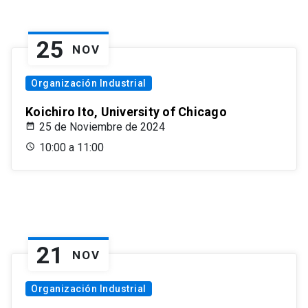
25
NOV
Organización Industrial
Koichiro Ito, University of Chicago
25 de Noviembre de 2024
10:00 a 11:00
21
NOV
Organización Industrial