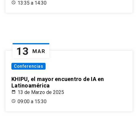
13:35 a 14:30
13
MAR
Conferencias
KHIPU, el mayor encuentro de IA en
Latinoamérica
13 de Marzo de 2025
09:00 a 15:30