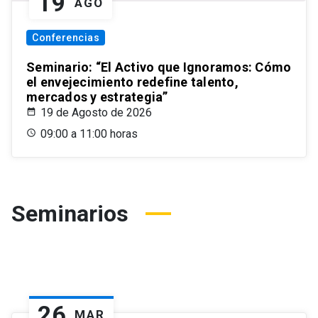
19
AGO
Conferencias
Seminario: “El Activo que Ignoramos: Cómo
el envejecimiento redefine talento,
mercados y estrategia”
19 de Agosto de 2026
09:00 a 11:00 horas
Seminarios
26
MAR