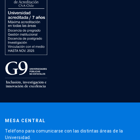
MESA CENTRAL
Teléfono para comunicarse con las distintas áreas de la
Universidad.