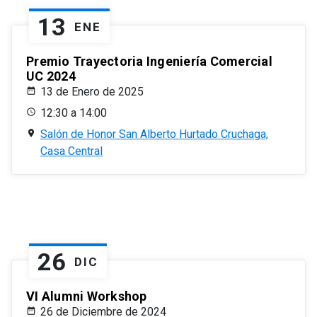
13
ENE
Premio Trayectoria Ingeniería Comercial
UC 2024
13 de Enero de 2025
12:30 a 14:00
Salón de Honor San Alberto Hurtado Cruchaga,
Casa Central
26
DIC
VI Alumni Workshop
26 de Diciembre de 2024