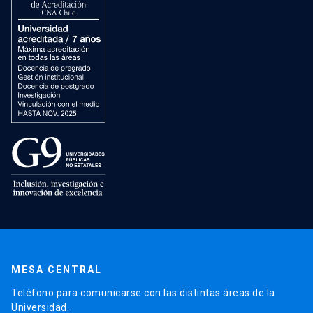
MESA CENTRAL
Teléfono para comunicarse con las distintas áreas de la
Universidad.