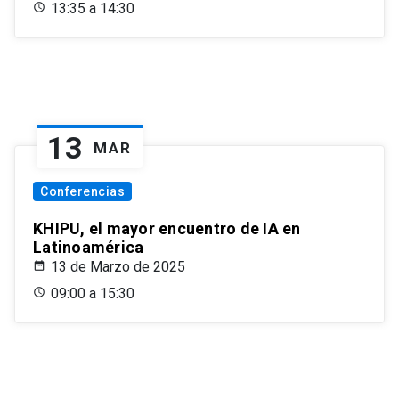
13:35 a 14:30
13
MAR
Conferencias
KHIPU, el mayor encuentro de IA en
Latinoamérica
13 de Marzo de 2025
09:00 a 15:30