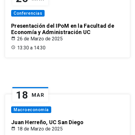
Conferencias
Presentación del IPoM en la Facultad de
Economía y Administración UC
26 de Marzo de 2025
13:30 a 14:30
18
MAR
Macroeconomía
Juan Herreño, UC San Diego
18 de Marzo de 2025