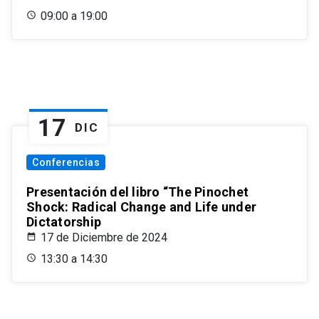
09:00 a 19:00
17
DIC
Conferencias
Presentación del libro “The Pinochet
Shock: Radical Change and Life under
Dictatorship
17 de Diciembre de 2024
13:30 a 14:30