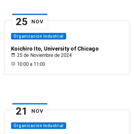
25
NOV
Organización Industrial
Koichiro Ito, University of Chicago
25 de Noviembre de 2024
10:00 a 11:00
21
NOV
Organización Industrial