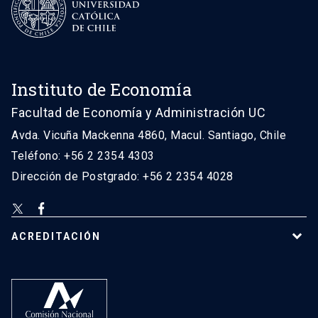
Instituto de Economía
Facultad de Economía y Administración UC
Avda. Vicuña Mackenna 4860, Macul. Santiago, Chile
Teléfono: +56 2 2354 4303
Dirección de Postgrado: +56 2 2354 4028
ACREDITACIÓN