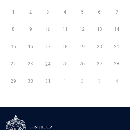
1
2
3
4
5
6
7
8
9
11
12
13
14
10
15
16
17
18
19
20
21
22
23
25
26
27
28
24
29
30
31
1
2
3
4