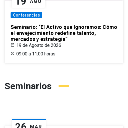
19
AGO
Conferencias
Seminario: “El Activo que Ignoramos: Cómo
el envejecimiento redefine talento,
mercados y estrategia”
19 de Agosto de 2026
09:00 a 11:00 horas
Seminarios
26
MAR