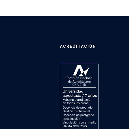
ACREDITACIÓN