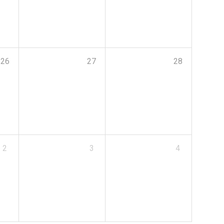
26
27
28
2
3
4