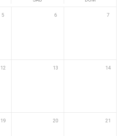
5
6
7
12
13
14
19
20
21