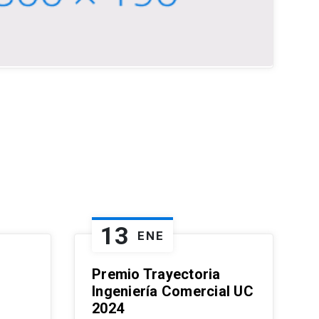
13
ENE
Premio Trayectoria
Ingeniería Comercial UC
2024