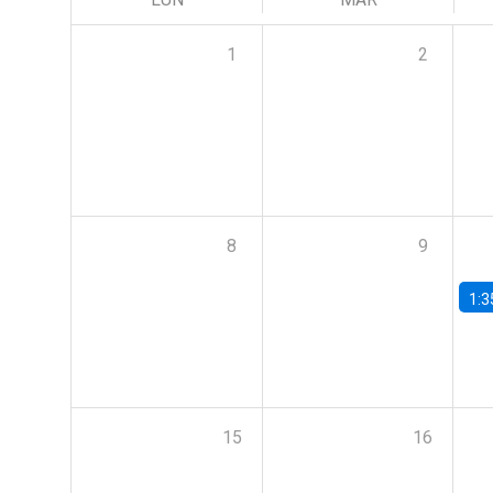
1
2
8
9
1:3
15
16