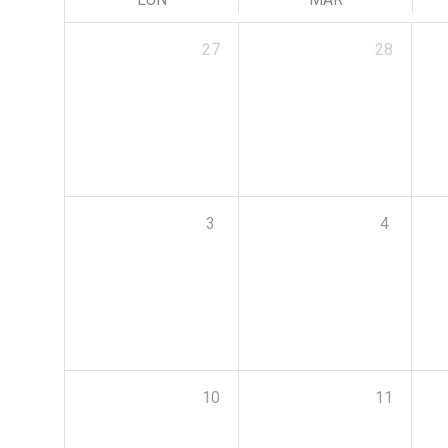
27
28
3
4
10
11