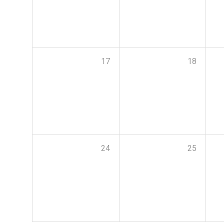
17
18
24
25