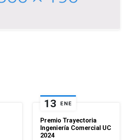
13
ENE
Premio Trayectoria
Ingeniería Comercial UC
2024