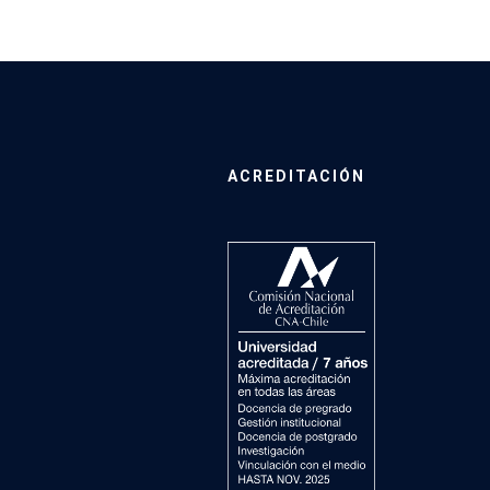
ACREDITACIÓN