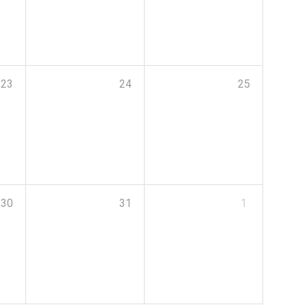
23
24
25
30
31
1