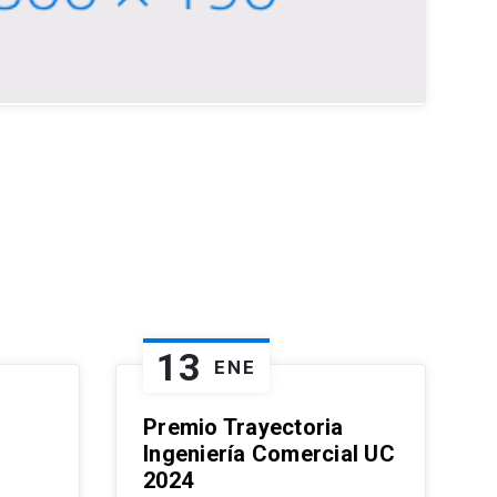
13
ENE
Premio Trayectoria
Ingeniería Comercial UC
2024