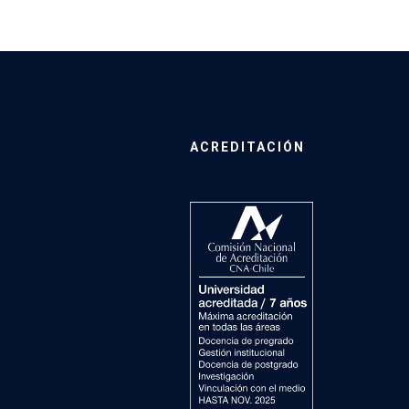
ACREDITACIÓN