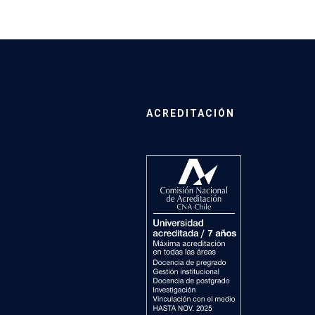
ACREDITACIÓN