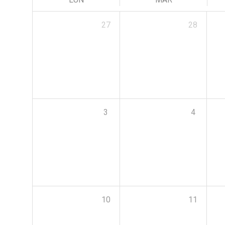
27
28
3
4
10
11