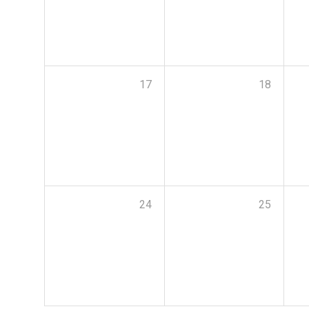
17
18
24
25