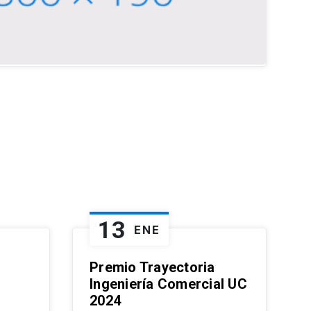
13
ENE
Premio Trayectoria
Ingeniería Comercial UC
2024