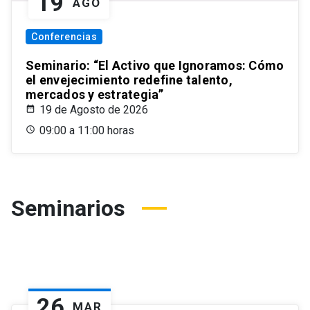
19
AGO
Conferencias
Seminario: “El Activo que Ignoramos: Cómo
el envejecimiento redefine talento,
mercados y estrategia”
19 de Agosto de 2026
09:00 a 11:00 horas
Seminarios
26
MAR