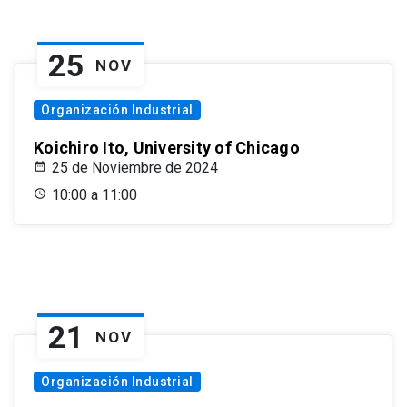
25
NOV
Organización Industrial
Koichiro Ito, University of Chicago
25 de Noviembre de 2024
10:00 a 11:00
21
NOV
Organización Industrial