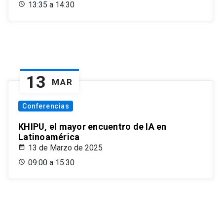
13:35 a 14:30
13
MAR
Conferencias
KHIPU, el mayor encuentro de IA en
Latinoamérica
13 de Marzo de 2025
09:00 a 15:30