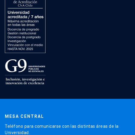
MESA CENTRAL
Teléfono para comunicarse con las distintas áreas de la
Universidad.