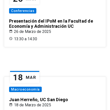
Conferencias
Presentación del IPoM en la Facultad de
Economía y Administración UC
26 de Marzo de 2025
13:30 a 14:30
18
MAR
Macroeconomía
Juan Herreño, UC San Diego
18 de Marzo de 2025