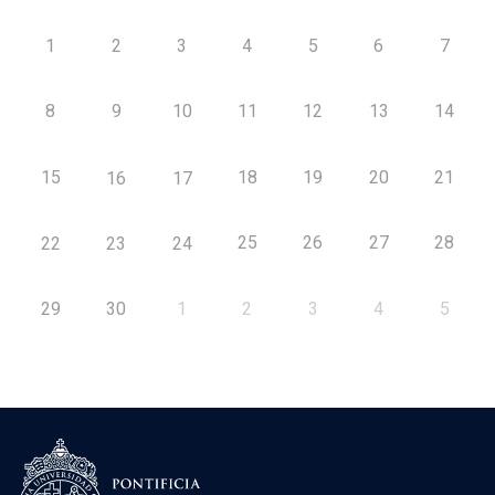
1
2
3
4
5
6
7
8
9
10
11
12
13
14
15
18
19
20
21
16
17
25
26
27
28
22
23
24
29
30
1
2
3
4
5