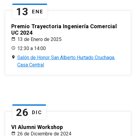
13
ENE
Premio Trayectoria Ingeniería Comercial
UC 2024
13 de Enero de 2025
12:30 a 14:00
Salón de Honor San Alberto Hurtado Cruchaga,
Casa Central
26
DIC
VI Alumni Workshop
26 de Diciembre de 2024