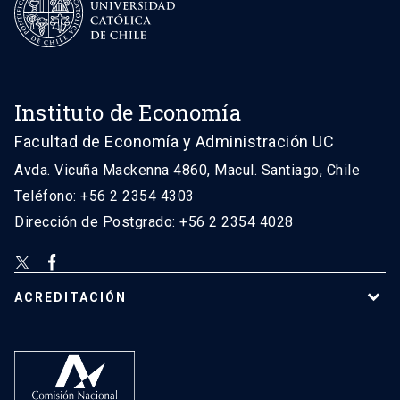
Instituto de Economía
Facultad de Economía y Administración UC
Avda. Vicuña Mackenna 4860, Macul. Santiago, Chile
Teléfono: +56 2 2354 4303
Dirección de Postgrado: +56 2 2354 4028
ACREDITACIÓN