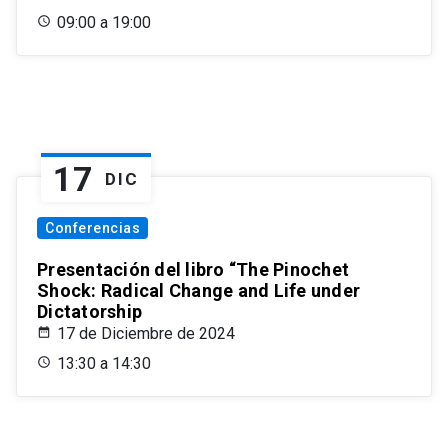
09:00 a 19:00
17
DIC
Conferencias
Presentación del libro “The Pinochet
Shock: Radical Change and Life under
Dictatorship
17 de Diciembre de 2024
13:30 a 14:30