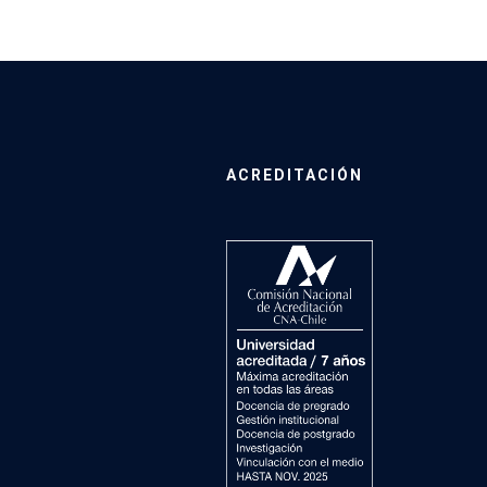
ACREDITACIÓN