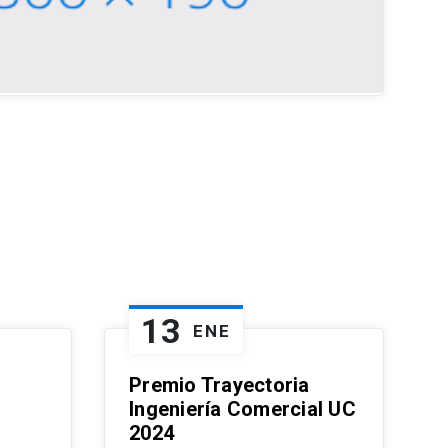
13
ENE
Premio Trayectoria
Ingeniería Comercial UC
2024