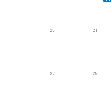
20
21
27
28