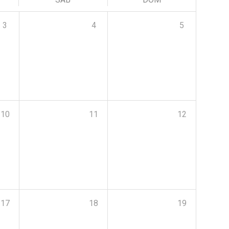
3
4
5
10
11
12
17
18
19