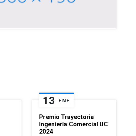
13
ENE
Premio Trayectoria
Ingeniería Comercial UC
2024