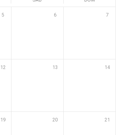
5
6
7
12
13
14
19
20
21