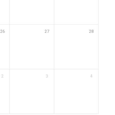
26
27
28
2
3
4