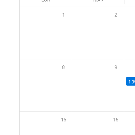
1
2
8
9
1:3
15
16