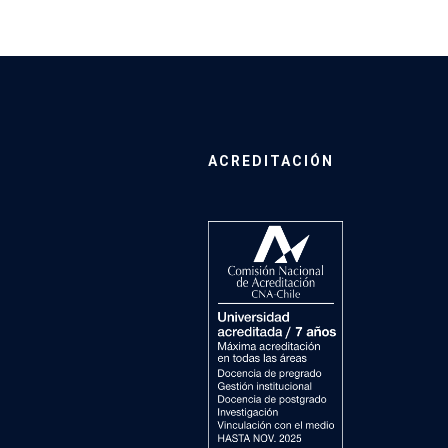
ACREDITACIÓN