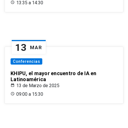
13:35 a 14:30
13
MAR
Conferencias
KHIPU, el mayor encuentro de IA en
Latinoamérica
13 de Marzo de 2025
09:00 a 15:30