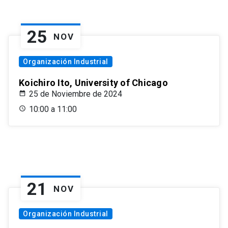
25
NOV
Organización Industrial
Koichiro Ito, University of Chicago
25 de Noviembre de 2024
10:00 a 11:00
21
NOV
Organización Industrial