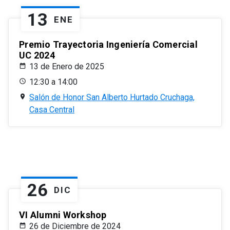
13
ENE
Premio Trayectoria Ingeniería Comercial
UC 2024
13 de Enero de 2025
12:30 a 14:00
Salón de Honor San Alberto Hurtado Cruchaga,
Casa Central
26
DIC
VI Alumni Workshop
26 de Diciembre de 2024