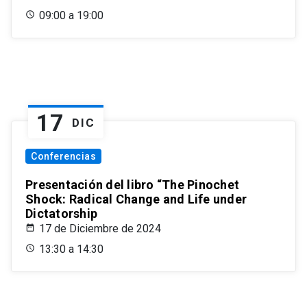
09:00 a 19:00
17
DIC
Conferencias
Presentación del libro “The Pinochet
Shock: Radical Change and Life under
Dictatorship
17 de Diciembre de 2024
13:30 a 14:30