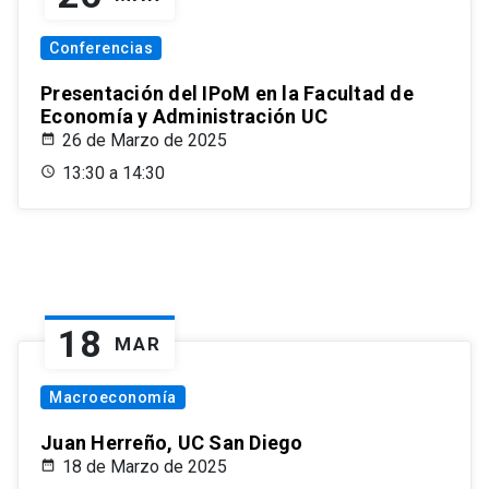
Conferencias
Presentación del IPoM en la Facultad de
Economía y Administración UC
26 de Marzo de 2025
13:30 a 14:30
18
MAR
Macroeconomía
Juan Herreño, UC San Diego
18 de Marzo de 2025