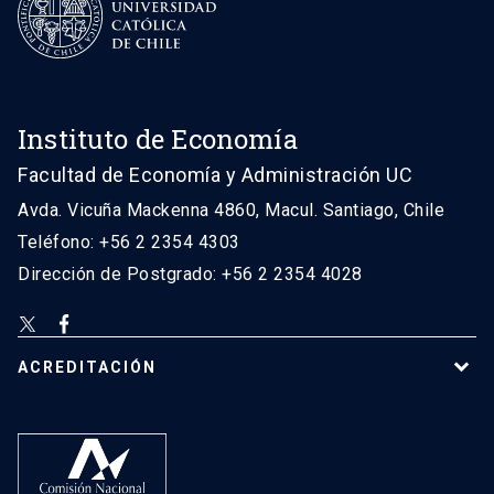
Instituto de Economía
Facultad de Economía y Administración UC
Avda. Vicuña Mackenna 4860, Macul. Santiago, Chile
Teléfono: +56 2 2354 4303
Dirección de Postgrado: +56 2 2354 4028
ACREDITACIÓN