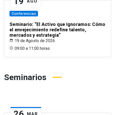
19
AGO
Conferencias
Seminario: “El Activo que Ignoramos: Cómo
el envejecimiento redefine talento,
mercados y estrategia”
19 de Agosto de 2026
09:00 a 11:00 horas
Seminarios
26
MAR