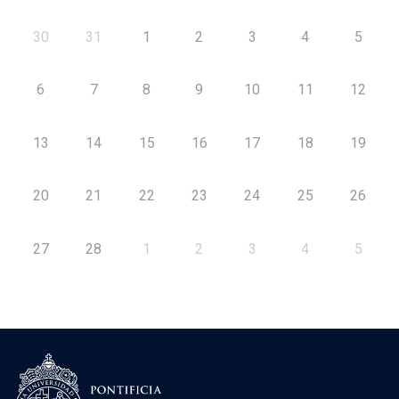
30
31
1
2
3
4
5
6
7
8
9
10
11
12
13
14
15
16
17
18
19
20
21
22
23
24
25
26
27
28
1
2
3
4
5