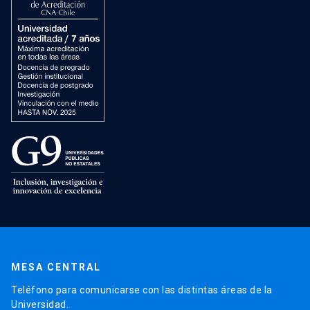
MESA CENTRAL
Teléfono para comunicarse con las distintas áreas de la
Universidad.