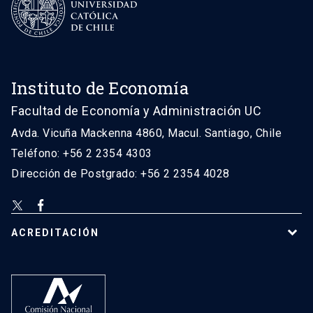
Instituto de Economía
Facultad de Economía y Administración UC
Avda. Vicuña Mackenna 4860, Macul. Santiago, Chile
Teléfono: +56 2 2354 4303
Dirección de Postgrado: +56 2 2354 4028
ACREDITACIÓN