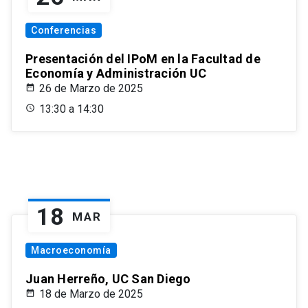
Conferencias
Presentación del IPoM en la Facultad de
Economía y Administración UC
26 de Marzo de 2025
13:30 a 14:30
18
MAR
Macroeconomía
Juan Herreño, UC San Diego
18 de Marzo de 2025