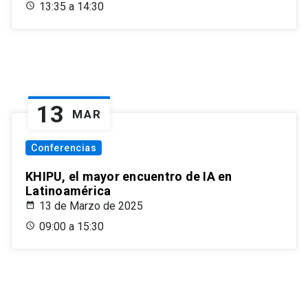
13:35 a 14:30
13
MAR
Conferencias
KHIPU, el mayor encuentro de IA en
Latinoamérica
13 de Marzo de 2025
09:00 a 15:30