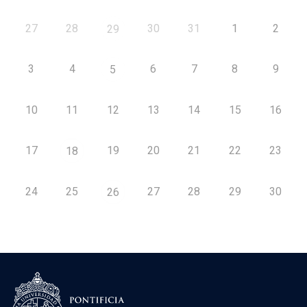
27
28
30
31
1
2
29
3
4
6
7
8
9
5
10
11
12
13
14
15
16
17
19
20
21
22
23
18
24
25
27
28
29
30
26