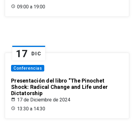
09:00 a 19:00
17
DIC
Conferencias
Presentación del libro “The Pinochet
Shock: Radical Change and Life under
Dictatorship
17 de Diciembre de 2024
13:30 a 14:30