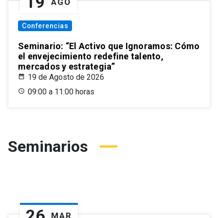
19
AGO
Conferencias
Seminario: “El Activo que Ignoramos: Cómo
el envejecimiento redefine talento,
mercados y estrategia”
19 de Agosto de 2026
09:00 a 11:00 horas
Seminarios
26
MAR