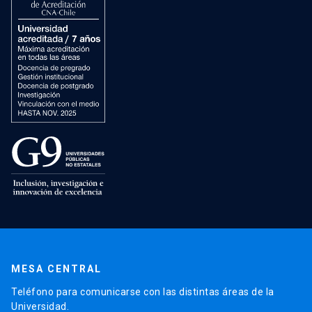
MESA CENTRAL
Teléfono para comunicarse con las distintas áreas de la
Universidad.