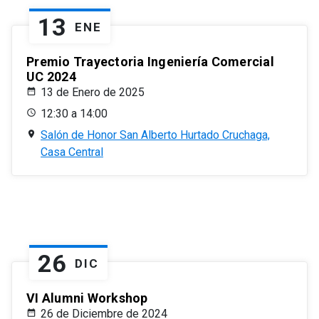
13
ENE
Premio Trayectoria Ingeniería Comercial
UC 2024
13 de Enero de 2025
12:30 a 14:00
Salón de Honor San Alberto Hurtado Cruchaga,
Casa Central
26
DIC
VI Alumni Workshop
26 de Diciembre de 2024