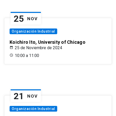
25
NOV
Organización Industrial
Koichiro Ito, University of Chicago
25 de Noviembre de 2024
10:00 a 11:00
21
NOV
Organización Industrial