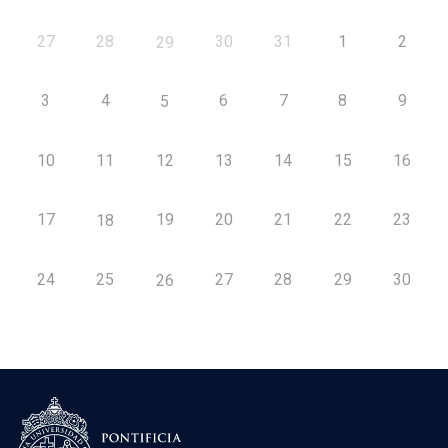
27
28
30
31
1
2
29
3
4
6
7
8
9
5
10
11
12
13
14
15
16
17
19
20
21
22
23
18
24
25
27
28
29
30
26