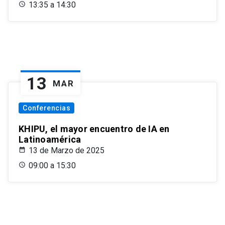
13:35 a 14:30
13
MAR
Conferencias
KHIPU, el mayor encuentro de IA en
Latinoamérica
13 de Marzo de 2025
09:00 a 15:30