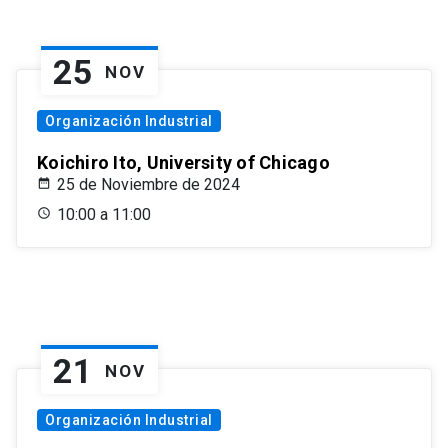
25
NOV
Organización Industrial
Koichiro Ito, University of Chicago
25 de Noviembre de 2024
10:00 a 11:00
21
NOV
Organización Industrial