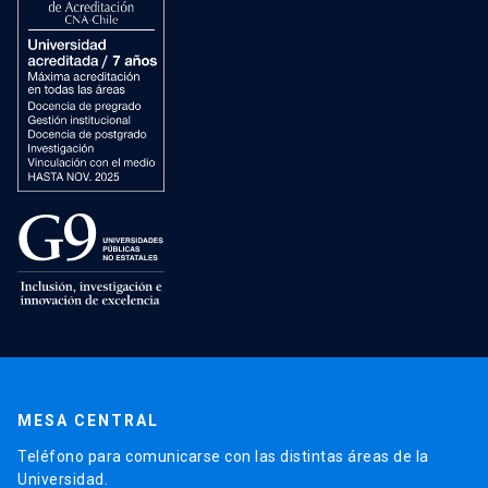
MESA CENTRAL
Teléfono para comunicarse con las distintas áreas de la
Universidad.