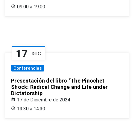
09:00 a 19:00
17
DIC
Conferencias
Presentación del libro “The Pinochet
Shock: Radical Change and Life under
Dictatorship
17 de Diciembre de 2024
13:30 a 14:30