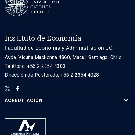
Instituto de Economía
Facultad de Economía y Administración UC
Avda. Vicuña Mackenna 4860, Macul. Santiago, Chile
Teléfono: +56 2 2354 4303
Dirección de Postgrado: +56 2 2354 4028
ACREDITACIÓN