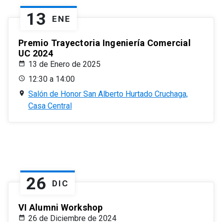
13
ENE
Premio Trayectoria Ingeniería Comercial
UC 2024
13 de Enero de 2025
12:30 a 14:00
Salón de Honor San Alberto Hurtado Cruchaga,
Casa Central
26
DIC
VI Alumni Workshop
26 de Diciembre de 2024