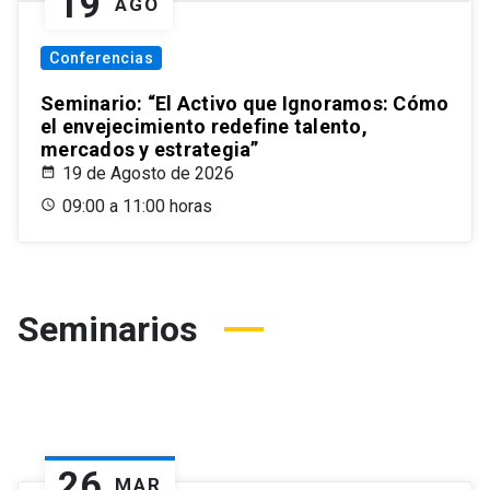
19
AGO
Conferencias
Seminario: “El Activo que Ignoramos: Cómo
el envejecimiento redefine talento,
mercados y estrategia”
19 de Agosto de 2026
09:00 a 11:00 horas
Seminarios
26
MAR