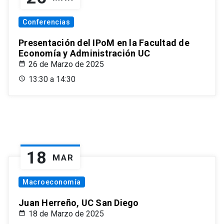
Conferencias
Presentación del IPoM en la Facultad de
Economía y Administración UC
26 de Marzo de 2025
13:30 a 14:30
18
MAR
Macroeconomía
Juan Herreño, UC San Diego
18 de Marzo de 2025