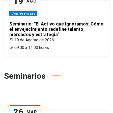
19
AGO
Conferencias
Seminario: “El Activo que Ignoramos: Cómo
el envejecimiento redefine talento,
mercados y estrategia”
19 de Agosto de 2026
09:00 a 11:00 horas
Seminarios
26
MAR