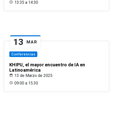
13:35 a 14:30
13
MAR
Conferencias
KHIPU, el mayor encuentro de IA en
Latinoamérica
13 de Marzo de 2025
09:00 a 15:30