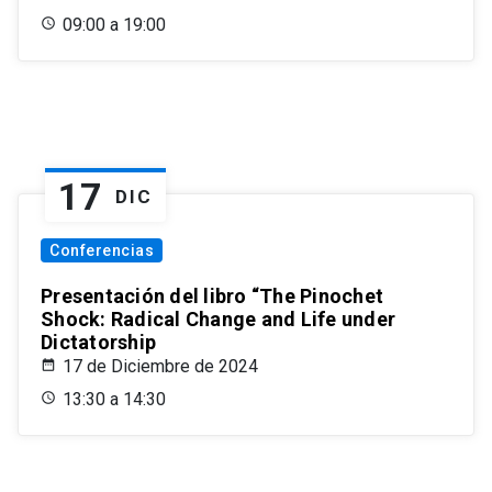
09:00 a 19:00
17
DIC
Conferencias
Presentación del libro “The Pinochet
Shock: Radical Change and Life under
Dictatorship
17 de Diciembre de 2024
13:30 a 14:30