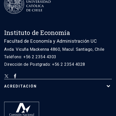
Instituto de Economía
Facultad de Economía y Administración UC
Avda. Vicuña Mackenna 4860, Macul. Santiago, Chile
Teléfono: +56 2 2354 4303
Dirección de Postgrado: +56 2 2354 4028
ACREDITACIÓN