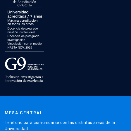
MESA CENTRAL
Teléfono para comunicarse con las distintas áreas de la
Universidad.