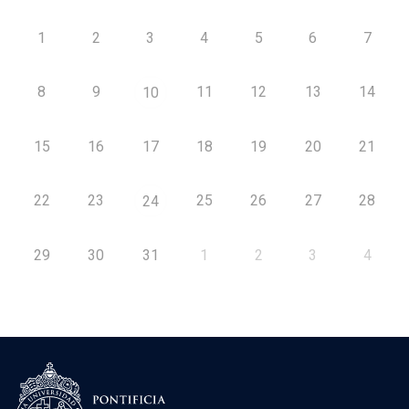
1
2
3
4
5
6
7
8
9
11
12
13
14
10
15
16
17
18
19
20
21
22
23
25
26
27
28
24
29
30
31
1
2
3
4