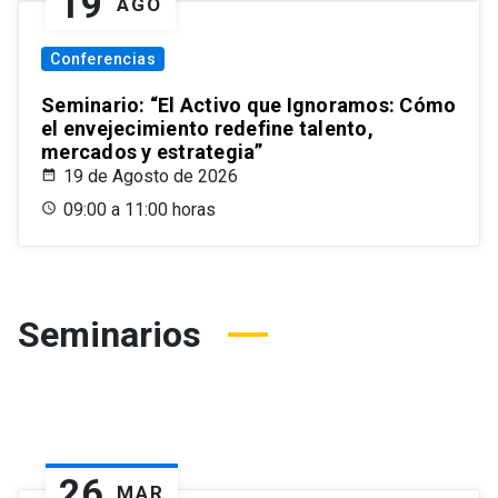
19
AGO
Conferencias
Seminario: “El Activo que Ignoramos: Cómo
el envejecimiento redefine talento,
mercados y estrategia”
19 de Agosto de 2026
09:00 a 11:00 horas
Seminarios
26
MAR