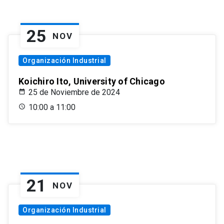
25
NOV
Organización Industrial
Koichiro Ito, University of Chicago
25 de Noviembre de 2024
10:00 a 11:00
21
NOV
Organización Industrial