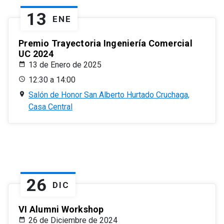
13
ENE
Premio Trayectoria Ingeniería Comercial
UC 2024
13 de Enero de 2025
12:30 a 14:00
Salón de Honor San Alberto Hurtado Cruchaga,
Casa Central
26
DIC
VI Alumni Workshop
26 de Diciembre de 2024