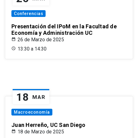
Conferencias
Presentación del IPoM en la Facultad de
Economía y Administración UC
26 de Marzo de 2025
13:30 a 14:30
18
MAR
Macroeconomía
Juan Herreño, UC San Diego
18 de Marzo de 2025