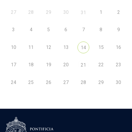
27
28
29
30
1
2
31
3
4
5
6
7
8
9
10
11
12
13
15
16
14
17
18
19
20
22
23
21
24
25
26
27
28
29
30