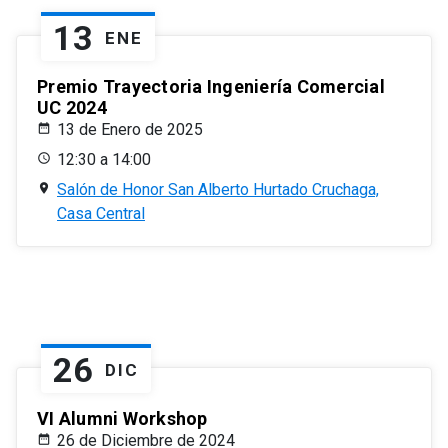
13
ENE
Premio Trayectoria Ingeniería Comercial
UC 2024
13 de Enero de 2025
12:30 a 14:00
Salón de Honor San Alberto Hurtado Cruchaga,
Casa Central
26
DIC
VI Alumni Workshop
26 de Diciembre de 2024