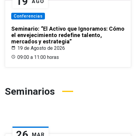
19
AGO
Conferencias
Seminario: “El Activo que Ignoramos: Cómo
el envejecimiento redefine talento,
mercados y estrategia”
19 de Agosto de 2026
09:00 a 11:00 horas
Seminarios
26
MAR