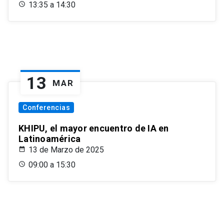
13:35 a 14:30
13
MAR
Conferencias
KHIPU, el mayor encuentro de IA en
Latinoamérica
13 de Marzo de 2025
09:00 a 15:30