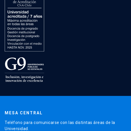
MESA CENTRAL
Teléfono para comunicarse con las distintas áreas de la
Universidad.