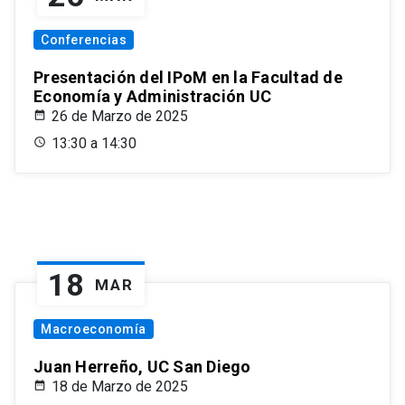
Conferencias
Presentación del IPoM en la Facultad de
Economía y Administración UC
26 de Marzo de 2025
13:30 a 14:30
18
MAR
Macroeconomía
Juan Herreño, UC San Diego
18 de Marzo de 2025