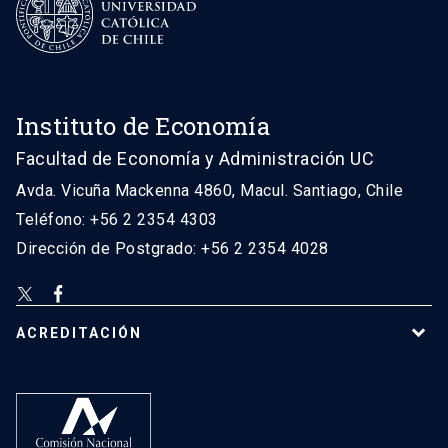
Instituto de Economía
Facultad de Economía y Administración UC
Avda. Vicuña Mackenna 4860, Macul. Santiago, Chile
Teléfono: +56 2 2354 4303
Dirección de Postgrado: +56 2 2354 4028
ACREDITACIÓN