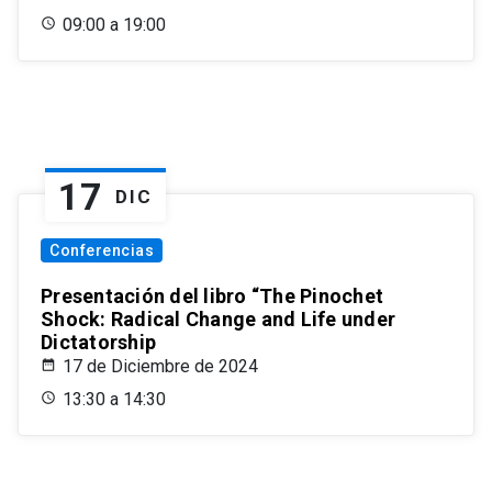
09:00 a 19:00
17
DIC
Conferencias
Presentación del libro “The Pinochet
Shock: Radical Change and Life under
Dictatorship
17 de Diciembre de 2024
13:30 a 14:30