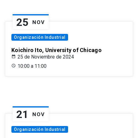
25
NOV
Organización Industrial
Koichiro Ito, University of Chicago
25 de Noviembre de 2024
10:00 a 11:00
21
NOV
Organización Industrial