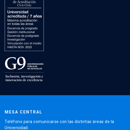
MESA CENTRAL
Teléfono para comunicarse con las distintas áreas de la
Universidad.