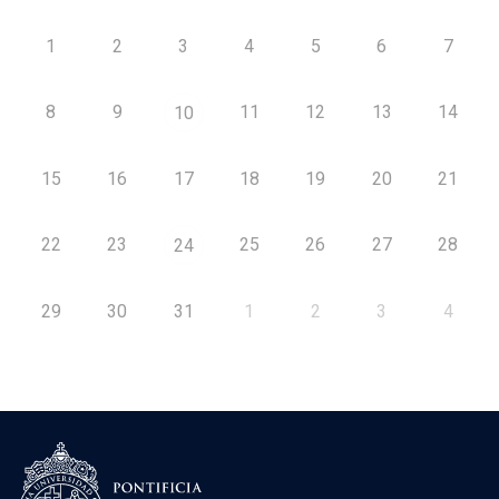
1
2
3
4
5
6
7
8
9
11
12
13
14
10
15
16
17
18
19
20
21
22
23
25
26
27
28
24
29
30
31
1
2
3
4