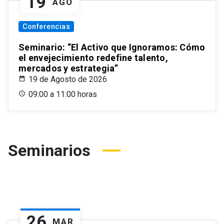
19
AGO
Conferencias
Seminario: “El Activo que Ignoramos: Cómo
el envejecimiento redefine talento,
mercados y estrategia”
19 de Agosto de 2026
09:00 a 11:00 horas
Seminarios
26
MAR