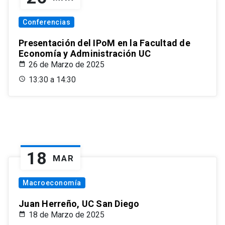
Conferencias
Presentación del IPoM en la Facultad de
Economía y Administración UC
26 de Marzo de 2025
13:30 a 14:30
18
MAR
Macroeconomía
Juan Herreño, UC San Diego
18 de Marzo de 2025