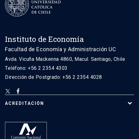
Instituto de Economía
Facultad de Economía y Administración UC
Avda. Vicuña Mackenna 4860, Macul. Santiago, Chile
Teléfono: +56 2 2354 4303
Dirección de Postgrado: +56 2 2354 4028
ACREDITACIÓN