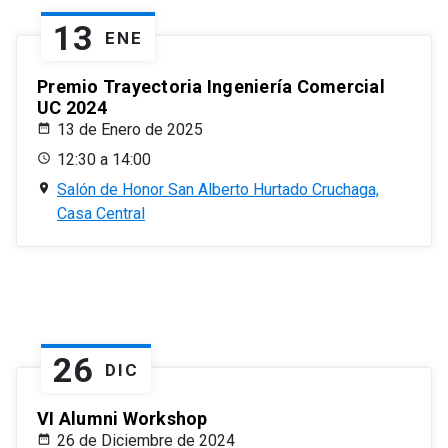
13
ENE
Premio Trayectoria Ingeniería Comercial
UC 2024
13 de Enero de 2025
12:30 a 14:00
Salón de Honor San Alberto Hurtado Cruchaga,
Casa Central
26
DIC
VI Alumni Workshop
26 de Diciembre de 2024