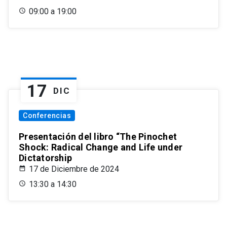
09:00 a 19:00
17
DIC
Conferencias
Presentación del libro “The Pinochet
Shock: Radical Change and Life under
Dictatorship
17 de Diciembre de 2024
13:30 a 14:30