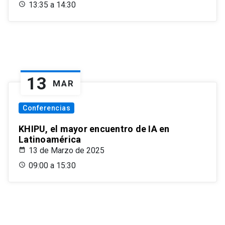
13:35 a 14:30
13
MAR
Conferencias
KHIPU, el mayor encuentro de IA en
Latinoamérica
13 de Marzo de 2025
09:00 a 15:30