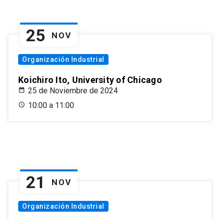
25
NOV
Organización Industrial
Koichiro Ito, University of Chicago
25 de Noviembre de 2024
10:00 a 11:00
21
NOV
Organización Industrial