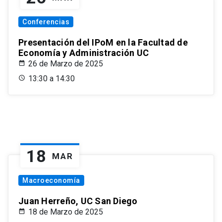
Conferencias
Presentación del IPoM en la Facultad de
Economía y Administración UC
26 de Marzo de 2025
13:30 a 14:30
18
MAR
Macroeconomía
Juan Herreño, UC San Diego
18 de Marzo de 2025