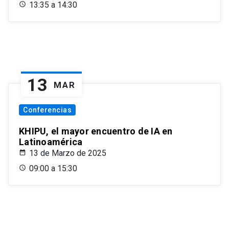
13:35 a 14:30
13
MAR
Conferencias
KHIPU, el mayor encuentro de IA en
Latinoamérica
13 de Marzo de 2025
09:00 a 15:30