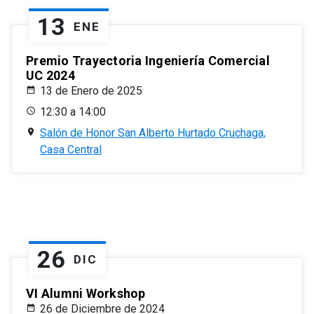
13
ENE
Premio Trayectoria Ingeniería Comercial
UC 2024
13 de Enero de 2025
12:30 a 14:00
Salón de Honor San Alberto Hurtado Cruchaga,
Casa Central
26
DIC
VI Alumni Workshop
26 de Diciembre de 2024