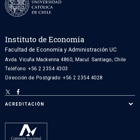
Instituto de Economía
Facultad de Economía y Administración UC
Avda. Vicuña Mackenna 4860, Macul. Santiago, Chile
Teléfono: +56 2 2354 4303
Dirección de Postgrado: +56 2 2354 4028
ACREDITACIÓN