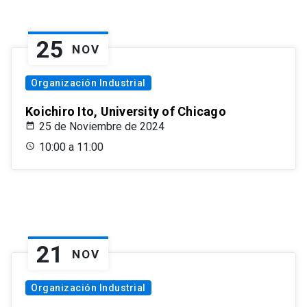
25
NOV
Organización Industrial
Koichiro Ito, University of Chicago
25 de Noviembre de 2024
10:00 a 11:00
21
NOV
Organización Industrial