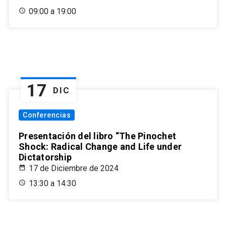
09:00 a 19:00
17
DIC
Conferencias
Presentación del libro “The Pinochet
Shock: Radical Change and Life under
Dictatorship
17 de Diciembre de 2024
13:30 a 14:30