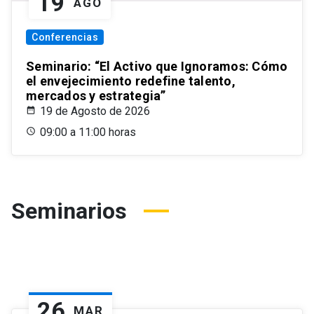
19
AGO
Conferencias
Seminario: “El Activo que Ignoramos: Cómo
el envejecimiento redefine talento,
mercados y estrategia”
19 de Agosto de 2026
09:00 a 11:00 horas
Seminarios
26
MAR