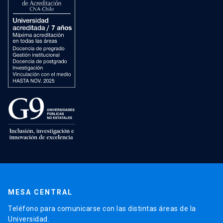
MESA CENTRAL
Teléfono para comunicarse con las distintas áreas de la
Universidad.