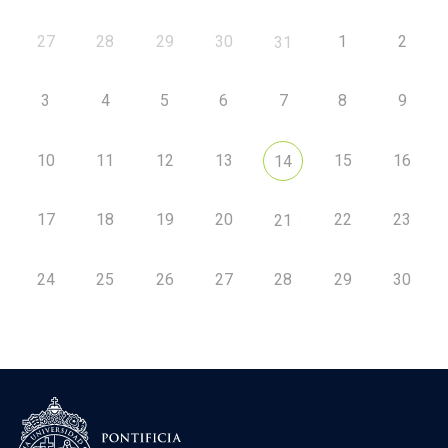
27
28
29
30
1
2
31
3
4
5
6
7
8
9
10
11
12
13
15
16
14
17
18
19
20
22
23
21
24
25
26
27
28
29
30