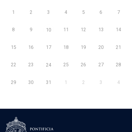
1
2
3
4
5
6
7
8
9
11
12
13
14
10
15
16
17
18
19
20
21
22
23
25
26
27
28
24
29
30
31
1
2
3
4