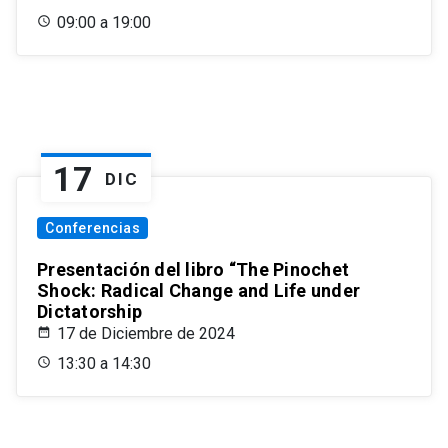
09:00 a 19:00
17
DIC
Conferencias
Presentación del libro “The Pinochet
Shock: Radical Change and Life under
Dictatorship
17 de Diciembre de 2024
13:30 a 14:30