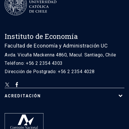
Instituto de Economía
Facultad de Economía y Administración UC
Avda. Vicuña Mackenna 4860, Macul. Santiago, Chile
Teléfono: +56 2 2354 4303
Dirección de Postgrado: +56 2 2354 4028
ACREDITACIÓN