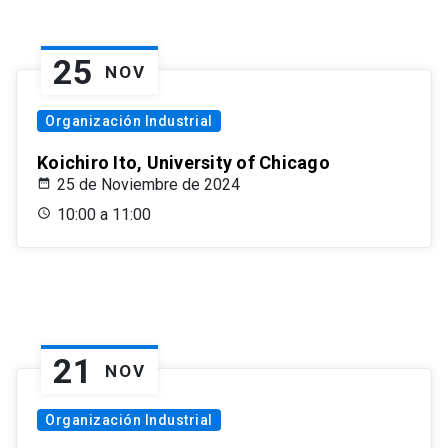
25
NOV
Organización Industrial
Koichiro Ito, University of Chicago
25 de Noviembre de 2024
10:00 a 11:00
21
NOV
Organización Industrial