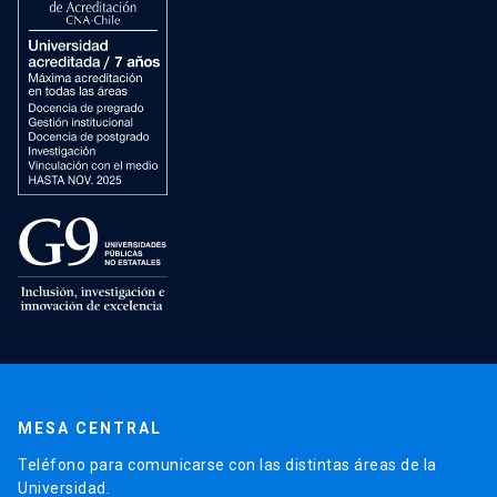
MESA CENTRAL
Teléfono para comunicarse con las distintas áreas de la
Universidad.