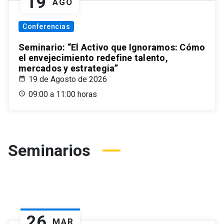
19
AGO
Conferencias
Seminario: “El Activo que Ignoramos: Cómo
el envejecimiento redefine talento,
mercados y estrategia”
19 de Agosto de 2026
09:00 a 11:00 horas
Seminarios
26
MAR