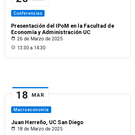
Conferencias
Presentación del IPoM en la Facultad de
Economía y Administración UC
26 de Marzo de 2025
13:30 a 14:30
18
MAR
Macroeconomía
Juan Herreño, UC San Diego
18 de Marzo de 2025