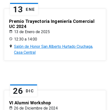
13
ENE
Premio Trayectoria Ingeniería Comercial
UC 2024
13 de Enero de 2025
12:30 a 14:00
Salón de Honor San Alberto Hurtado Cruchaga,
Casa Central
26
DIC
VI Alumni Workshop
26 de Diciembre de 2024