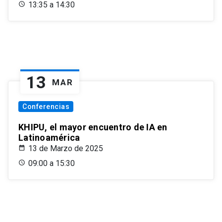
13:35 a 14:30
13
MAR
Conferencias
KHIPU, el mayor encuentro de IA en
Latinoamérica
13 de Marzo de 2025
09:00 a 15:30