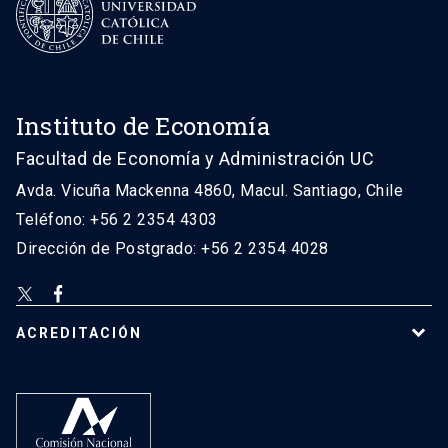
Instituto de Economía
Facultad de Economía y Administración UC
Avda. Vicuña Mackenna 4860, Macul. Santiago, Chile
Teléfono: +56 2 2354 4303
Dirección de Postgrado: +56 2 2354 4028
ACREDITACIÓN