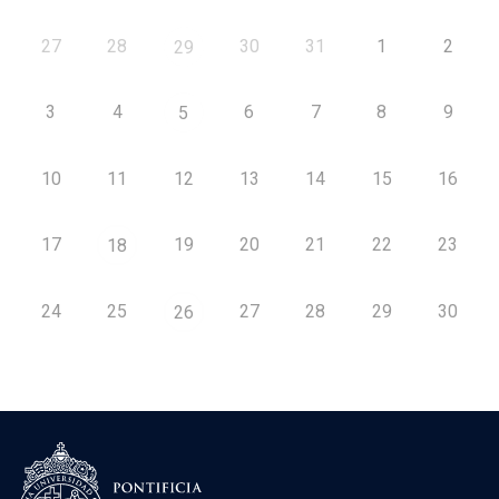
27
28
30
31
1
2
29
3
4
6
7
8
9
5
10
11
12
13
14
15
16
17
19
20
21
22
23
18
24
25
27
28
29
30
26