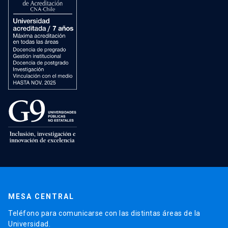
MESA CENTRAL
Teléfono para comunicarse con las distintas áreas de la
Universidad.