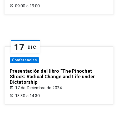
09:00 a 19:00
17
DIC
Conferencias
Presentación del libro “The Pinochet
Shock: Radical Change and Life under
Dictatorship
17 de Diciembre de 2024
13:30 a 14:30