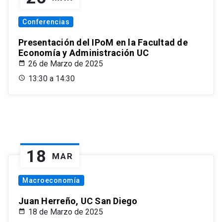
Conferencias
Presentación del IPoM en la Facultad de
Economía y Administración UC
26 de Marzo de 2025
13:30 a 14:30
18
MAR
Macroeconomía
Juan Herreño, UC San Diego
18 de Marzo de 2025