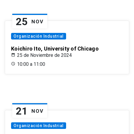
25
NOV
Organización Industrial
Koichiro Ito, University of Chicago
25 de Noviembre de 2024
10:00 a 11:00
21
NOV
Organización Industrial