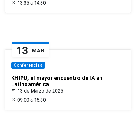
13:35 a 14:30
13
MAR
Conferencias
KHIPU, el mayor encuentro de IA en
Latinoamérica
13 de Marzo de 2025
09:00 a 15:30