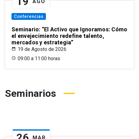
19
AGO
Conferencias
Seminario: “El Activo que Ignoramos: Cómo
el envejecimiento redefine talento,
mercados y estrategia”
19 de Agosto de 2026
09:00 a 11:00 horas
Seminarios
26
MAR