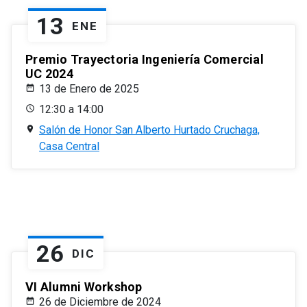
13
ENE
Premio Trayectoria Ingeniería Comercial
UC 2024
13 de Enero de 2025
12:30 a 14:00
Salón de Honor San Alberto Hurtado Cruchaga,
Casa Central
26
DIC
VI Alumni Workshop
26 de Diciembre de 2024