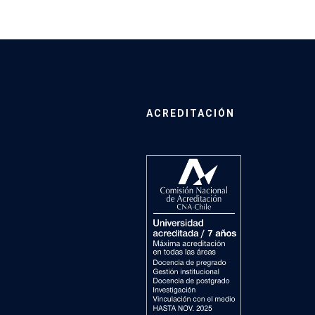
ACREDITACIÓN