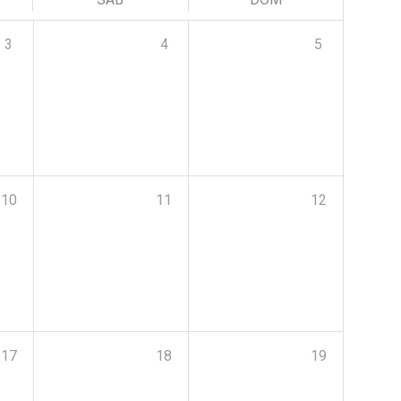
3
4
5
10
11
12
17
18
19