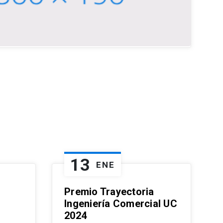
13
ENE
Premio Trayectoria
Ingeniería Comercial UC
2024