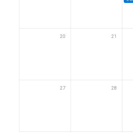
20
21
27
28