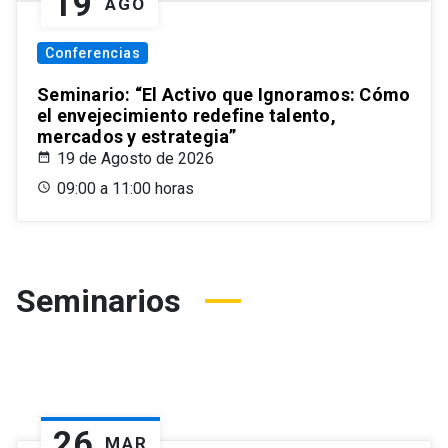
19
AGO
Conferencias
Seminario: “El Activo que Ignoramos: Cómo
el envejecimiento redefine talento,
mercados y estrategia”
19 de Agosto de 2026
09:00 a 11:00 horas
Seminarios
26
MAR