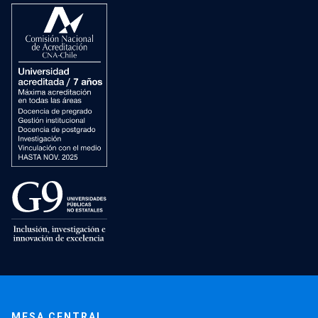
MESA CENTRAL