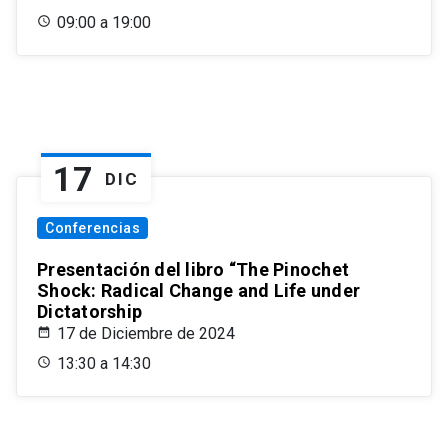
09:00 a 19:00
17
DIC
Conferencias
Presentación del libro “The Pinochet
Shock: Radical Change and Life under
Dictatorship
17 de Diciembre de 2024
13:30 a 14:30