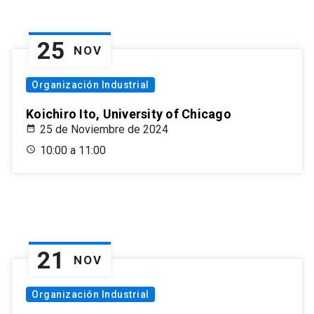
25
NOV
Organización Industrial
Koichiro Ito, University of Chicago
25 de Noviembre de 2024
10:00 a 11:00
21
NOV
Organización Industrial