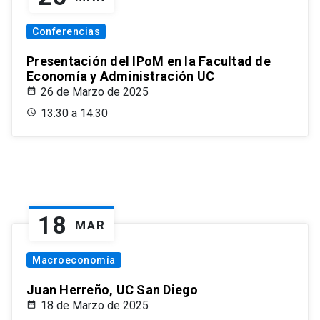
Conferencias
Presentación del IPoM en la Facultad de
Economía y Administración UC
26 de Marzo de 2025
13:30 a 14:30
18
MAR
Macroeconomía
Juan Herreño, UC San Diego
18 de Marzo de 2025