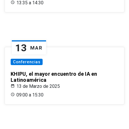
13:35 a 14:30
13
MAR
Conferencias
KHIPU, el mayor encuentro de IA en
Latinoamérica
13 de Marzo de 2025
09:00 a 15:30