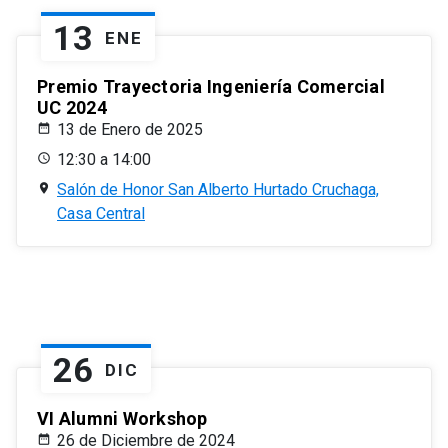
13
ENE
Premio Trayectoria Ingeniería Comercial
UC 2024
13 de Enero de 2025
12:30 a 14:00
Salón de Honor San Alberto Hurtado Cruchaga,
Casa Central
26
DIC
VI Alumni Workshop
26 de Diciembre de 2024