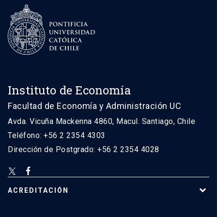
Instituto de Economía
Facultad de Economía y Administración UC
Avda. Vicuña Mackenna 4860, Macul. Santiago, Chile
Teléfono: +56 2 2354 4303
Dirección de Postgrado: +56 2 2354 4028
ACREDITACIÓN