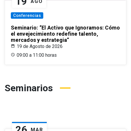
19
AGO
Conferencias
Seminario: “El Activo que Ignoramos: Cómo
el envejecimiento redefine talento,
mercados y estrategia”
19 de Agosto de 2026
09:00 a 11:00 horas
Seminarios
26
MAR