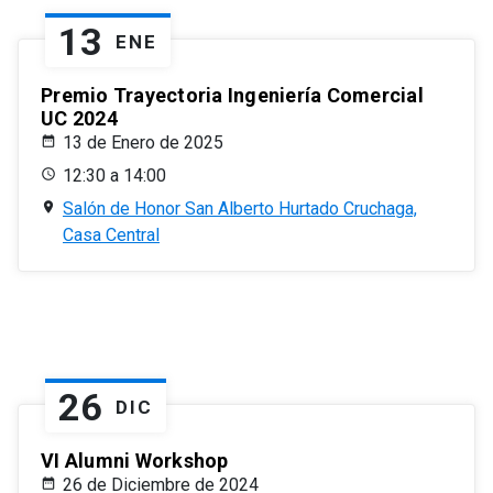
13
ENE
Premio Trayectoria Ingeniería Comercial
UC 2024
13 de Enero de 2025
12:30 a 14:00
Salón de Honor San Alberto Hurtado Cruchaga,
Casa Central
26
DIC
VI Alumni Workshop
26 de Diciembre de 2024