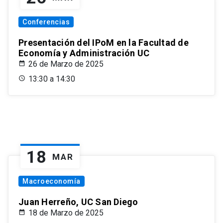
Conferencias
Presentación del IPoM en la Facultad de
Economía y Administración UC
26 de Marzo de 2025
13:30 a 14:30
18
MAR
Macroeconomía
Juan Herreño, UC San Diego
18 de Marzo de 2025