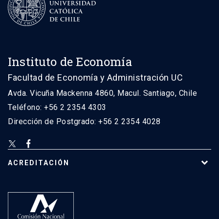
Instituto de Economía
Facultad de Economía y Administración UC
Avda. Vicuña Mackenna 4860, Macul. Santiago, Chile
Teléfono: +56 2 2354 4303
Dirección de Postgrado: +56 2 2354 4028
ACREDITACIÓN