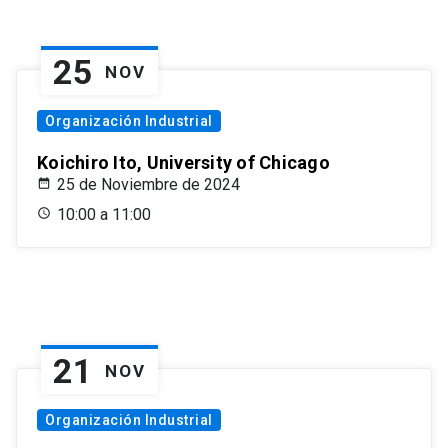
25
NOV
Organización Industrial
Koichiro Ito, University of Chicago
25 de Noviembre de 2024
10:00 a 11:00
21
NOV
Organización Industrial