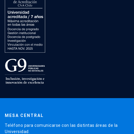
MESA CENTRAL
Teléfono para comunicarse con las distintas áreas de la
Universidad.