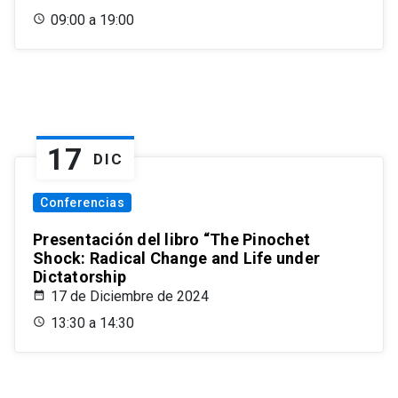
09:00 a 19:00
17
DIC
Conferencias
Presentación del libro “The Pinochet
Shock: Radical Change and Life under
Dictatorship
17 de Diciembre de 2024
13:30 a 14:30