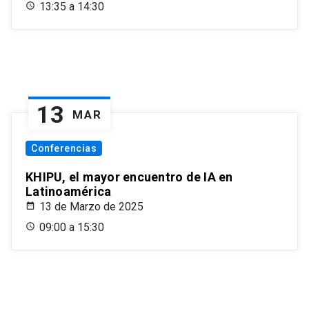
13:35 a 14:30
13
MAR
Conferencias
KHIPU, el mayor encuentro de IA en
Latinoamérica
13 de Marzo de 2025
09:00 a 15:30