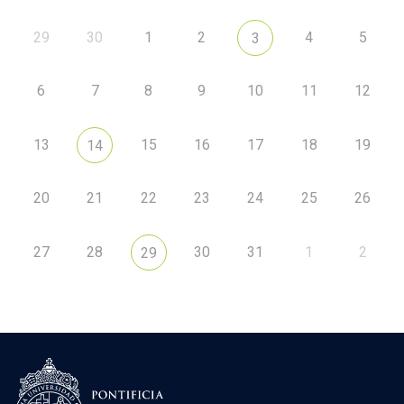
29
30
1
2
4
5
3
6
7
8
9
10
11
12
13
15
16
17
18
19
14
20
21
22
23
24
25
26
27
28
30
31
1
2
29