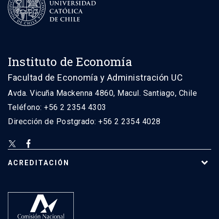
Instituto de Economía
Facultad de Economía y Administración UC
Avda. Vicuña Mackenna 4860, Macul. Santiago, Chile
Teléfono: +56 2 2354 4303
Dirección de Postgrado: +56 2 2354 4028
ACREDITACIÓN