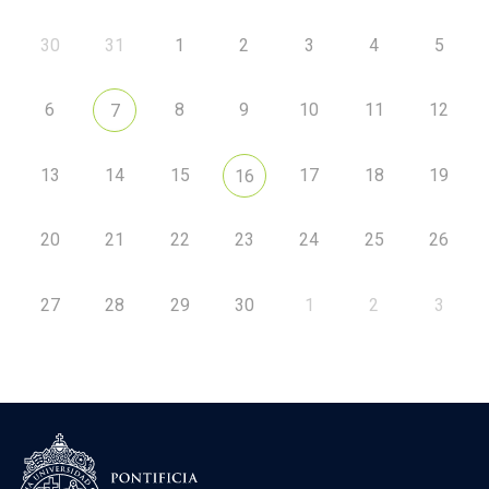
30
31
1
2
3
4
5
6
8
9
10
11
12
7
13
14
15
17
18
19
16
20
21
22
23
24
25
26
27
28
29
30
1
2
3