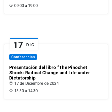
09:00 a 19:00
17
DIC
Conferencias
Presentación del libro “The Pinochet
Shock: Radical Change and Life under
Dictatorship
17 de Diciembre de 2024
13:30 a 14:30