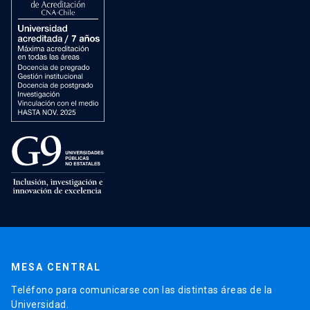
MESA CENTRAL
Teléfono para comunicarse con las distintas áreas de la
Universidad.