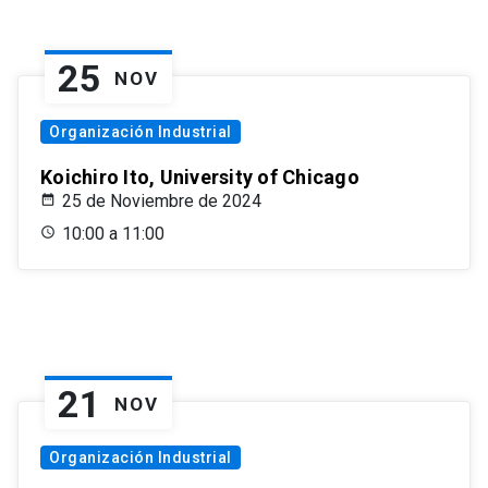
25
NOV
Organización Industrial
Koichiro Ito, University of Chicago
25 de Noviembre de 2024
10:00 a 11:00
21
NOV
Organización Industrial