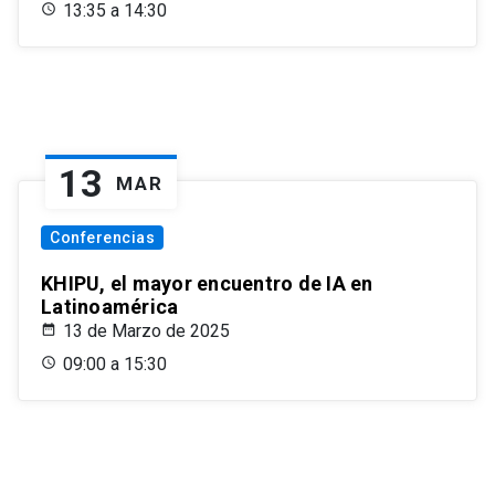
13:35 a 14:30
13
MAR
Conferencias
KHIPU, el mayor encuentro de IA en
Latinoamérica
13 de Marzo de 2025
09:00 a 15:30