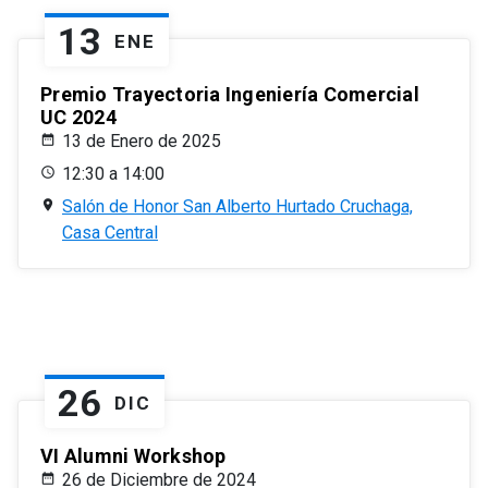
13
ENE
Premio Trayectoria Ingeniería Comercial
UC 2024
13 de Enero de 2025
12:30 a 14:00
Salón de Honor San Alberto Hurtado Cruchaga,
Casa Central
26
DIC
VI Alumni Workshop
26 de Diciembre de 2024