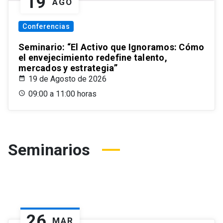
19
AGO
Conferencias
Seminario: “El Activo que Ignoramos: Cómo
el envejecimiento redefine talento,
mercados y estrategia”
19 de Agosto de 2026
09:00 a 11:00 horas
Seminarios
26
MAR