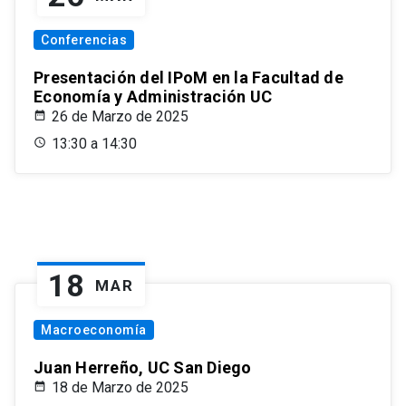
Conferencias
Presentación del IPoM en la Facultad de
Economía y Administración UC
26 de Marzo de 2025
13:30 a 14:30
18
MAR
Macroeconomía
Juan Herreño, UC San Diego
18 de Marzo de 2025