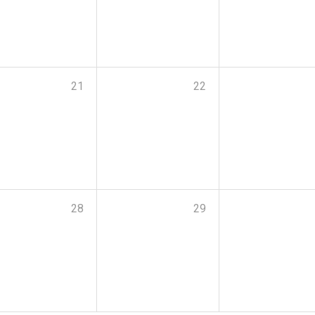
21
22
28
29