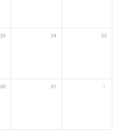
23
24
25
30
31
1