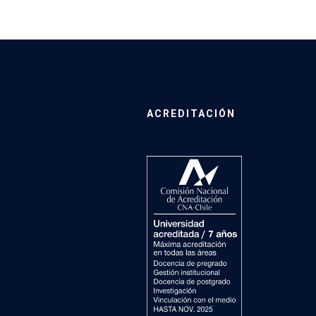
ACREDITACIÓN