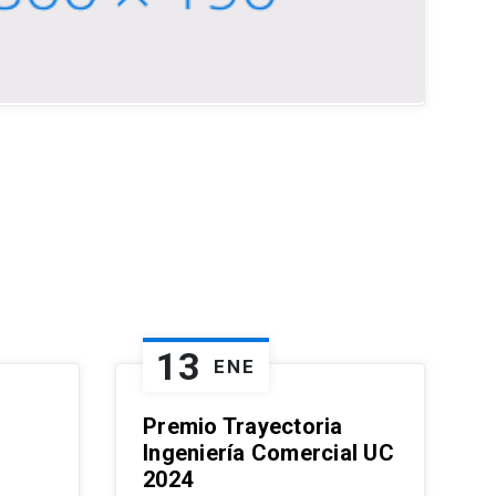
13
ENE
Premio Trayectoria
Ingeniería Comercial UC
2024