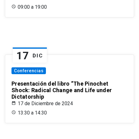
09:00 a 19:00
17
DIC
Conferencias
Presentación del libro “The Pinochet
Shock: Radical Change and Life under
Dictatorship
17 de Diciembre de 2024
13:30 a 14:30