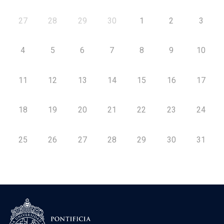
27
28
29
30
1
2
3
4
5
6
7
8
9
10
11
12
13
14
15
16
17
18
19
20
21
22
23
24
25
26
27
28
29
30
31