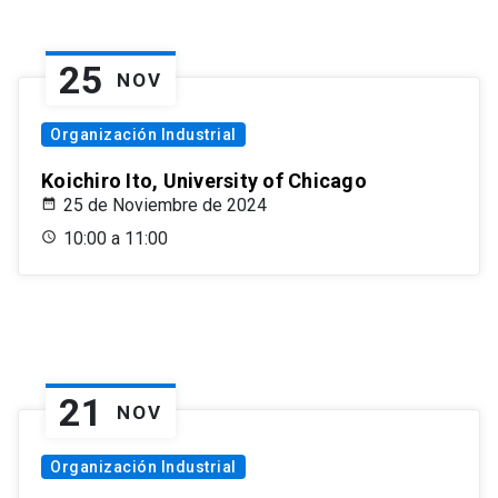
25
NOV
Organización Industrial
Koichiro Ito, University of Chicago
25 de Noviembre de 2024
10:00 a 11:00
21
NOV
Organización Industrial