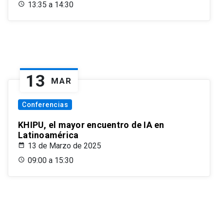
13:35 a 14:30
13
MAR
Conferencias
KHIPU, el mayor encuentro de IA en
Latinoamérica
13 de Marzo de 2025
09:00 a 15:30