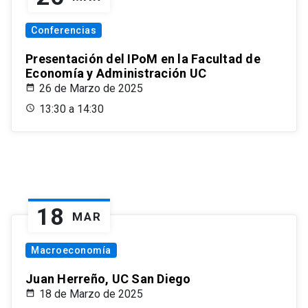
Conferencias
Presentación del IPoM en la Facultad de
Economía y Administración UC
26 de Marzo de 2025
13:30 a 14:30
18
MAR
Macroeconomía
Juan Herreño, UC San Diego
18 de Marzo de 2025