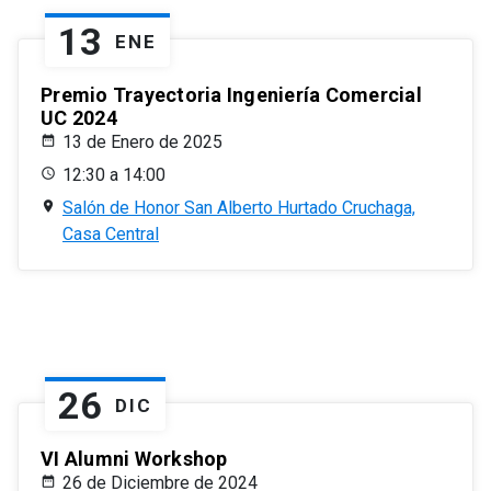
13
ENE
Premio Trayectoria Ingeniería Comercial
UC 2024
13 de Enero de 2025
12:30 a 14:00
Salón de Honor San Alberto Hurtado Cruchaga,
Casa Central
26
DIC
VI Alumni Workshop
26 de Diciembre de 2024