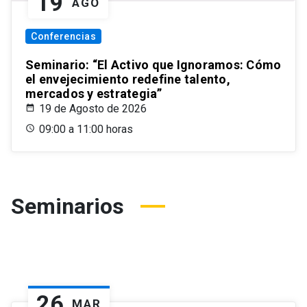
19
AGO
Conferencias
Seminario: “El Activo que Ignoramos: Cómo
el envejecimiento redefine talento,
mercados y estrategia”
19 de Agosto de 2026
09:00 a 11:00 horas
Seminarios
26
MAR