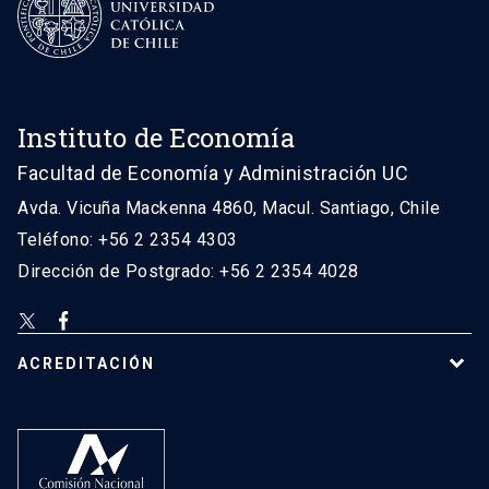
Instituto de Economía
Facultad de Economía y Administración UC
Avda. Vicuña Mackenna 4860, Macul. Santiago, Chile
Teléfono: +56 2 2354 4303
Dirección de Postgrado: +56 2 2354 4028
ACREDITACIÓN