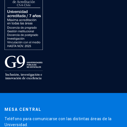
MESA CENTRAL
Teléfono para comunicarse con las distintas áreas de la
Universidad.