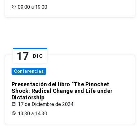
09:00 a 19:00
17
DIC
Conferencias
Presentación del libro “The Pinochet
Shock: Radical Change and Life under
Dictatorship
17 de Diciembre de 2024
13:30 a 14:30