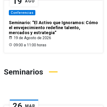
19
AGO
Conferencias
Seminario: “El Activo que Ignoramos: Cómo
el envejecimiento redefine talento,
mercados y estrategia”
19 de Agosto de 2026
09:00 a 11:00 horas
Seminarios
26
MAR