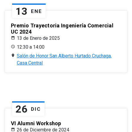
13
ENE
Premio Trayectoria Ingeniería Comercial
UC 2024
13 de Enero de 2025
12:30 a 14:00
Salón de Honor San Alberto Hurtado Cruchaga,
Casa Central
26
DIC
VI Alumni Workshop
26 de Diciembre de 2024