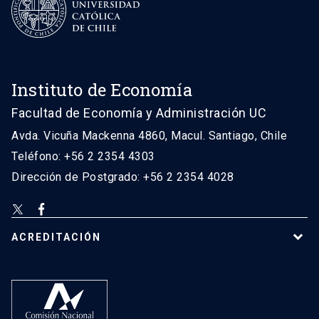
Instituto de Economía
Facultad de Economía y Administración UC
Avda. Vicuña Mackenna 4860, Macul. Santiago, Chile
Teléfono: +56 2 2354 4303
Dirección de Postgrado: +56 2 2354 4028
ACREDITACIÓN