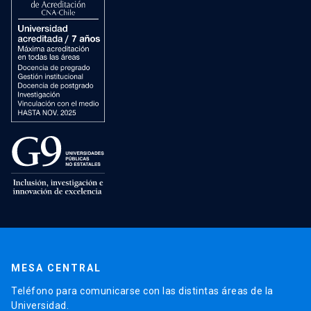
MESA CENTRAL
Teléfono para comunicarse con las distintas áreas de la
Universidad.