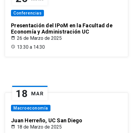
Conferencias
Presentación del IPoM en la Facultad de
Economía y Administración UC
26 de Marzo de 2025
13:30 a 14:30
18
MAR
Macroeconomía
Juan Herreño, UC San Diego
18 de Marzo de 2025