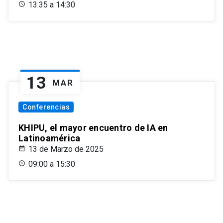
13:35 a 14:30
13
MAR
Conferencias
KHIPU, el mayor encuentro de IA en
Latinoamérica
13 de Marzo de 2025
09:00 a 15:30