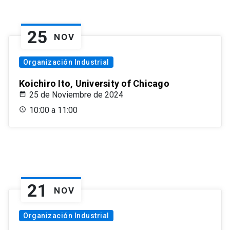
25
NOV
Organización Industrial
Koichiro Ito, University of Chicago
25 de Noviembre de 2024
10:00 a 11:00
21
NOV
Organización Industrial