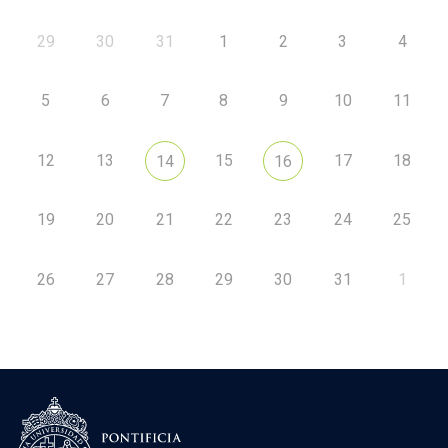
29
30
31
1
2
3
4
5
6
7
8
9
10
11
12
13
15
17
18
14
16
19
20
21
22
23
24
25
26
27
28
29
30
31
1