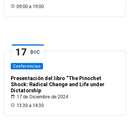
09:00 a 19:00
17
DIC
Conferencias
Presentación del libro “The Pinochet
Shock: Radical Change and Life under
Dictatorship
17 de Diciembre de 2024
13:30 a 14:30