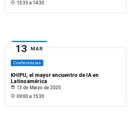
13:35 a 14:30
13
MAR
Conferencias
KHIPU, el mayor encuentro de IA en
Latinoamérica
13 de Marzo de 2025
09:00 a 15:30