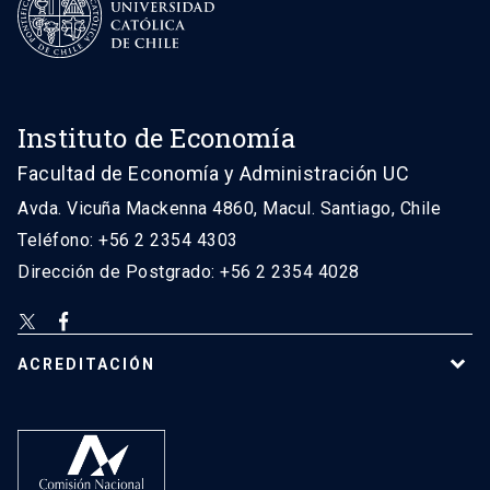
Instituto de Economía
Facultad de Economía y Administración UC
Avda. Vicuña Mackenna 4860, Macul. Santiago, Chile
Teléfono: +56 2 2354 4303
Dirección de Postgrado: +56 2 2354 4028
ACREDITACIÓN