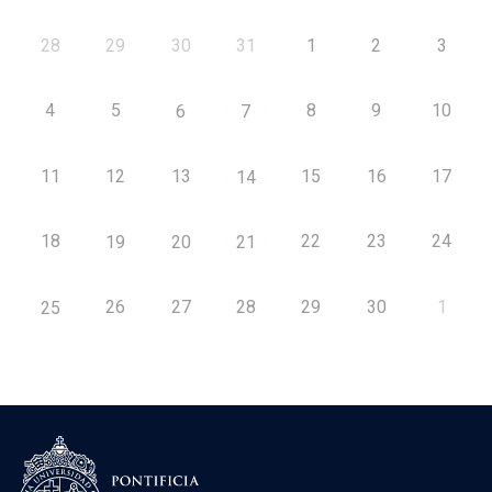
28
29
30
31
1
2
3
4
5
8
9
10
6
7
11
12
13
15
16
17
14
18
22
23
24
19
20
21
26
27
28
29
30
1
25