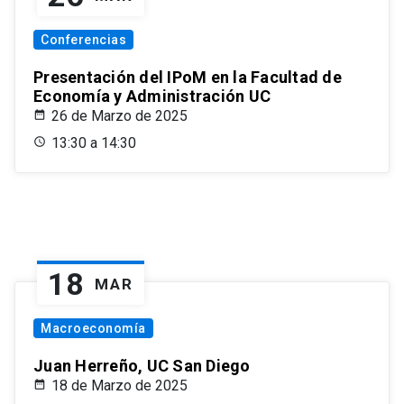
Conferencias
Presentación del IPoM en la Facultad de
Economía y Administración UC
26 de Marzo de 2025
13:30 a 14:30
18
MAR
Macroeconomía
Juan Herreño, UC San Diego
18 de Marzo de 2025