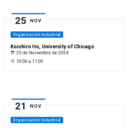
25
NOV
Organización Industrial
Koichiro Ito, University of Chicago
25 de Noviembre de 2024
10:00 a 11:00
21
NOV
Organización Industrial