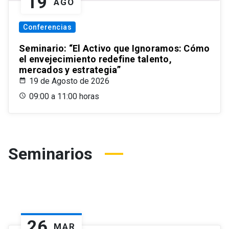
19
AGO
Conferencias
Seminario: “El Activo que Ignoramos: Cómo
el envejecimiento redefine talento,
mercados y estrategia”
19 de Agosto de 2026
09:00 a 11:00 horas
Seminarios
26
MAR