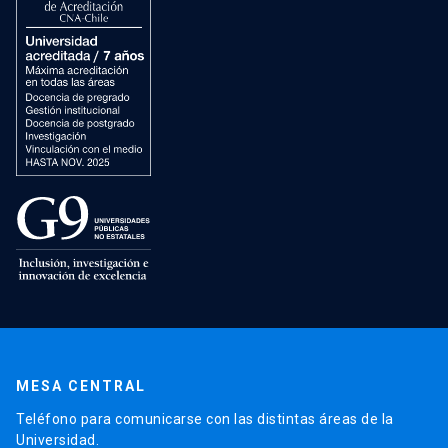
MESA CENTRAL
Teléfono para comunicarse con las distintas áreas de la
Universidad.