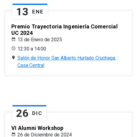
13
ENE
Premio Trayectoria Ingeniería Comercial
UC 2024
13 de Enero de 2025
12:30 a 14:00
Salón de Honor San Alberto Hurtado Cruchaga,
Casa Central
26
DIC
VI Alumni Workshop
26 de Diciembre de 2024