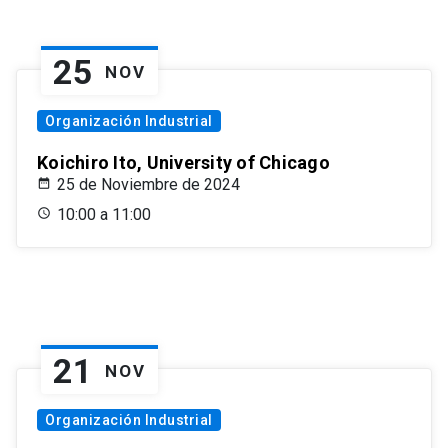
25
NOV
Organización Industrial
Koichiro Ito, University of Chicago
25 de Noviembre de 2024
10:00 a 11:00
21
NOV
Organización Industrial