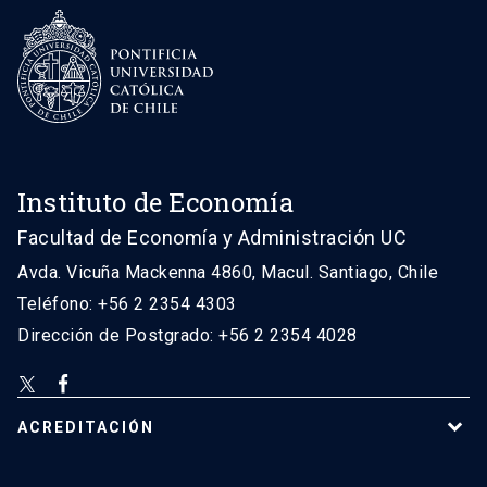
Instituto de Economía
Facultad de Economía y Administración UC
Avda. Vicuña Mackenna 4860, Macul. Santiago, Chile
Teléfono: +56 2 2354 4303
Dirección de Postgrado: +56 2 2354 4028
ACREDITACIÓN