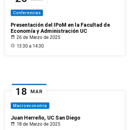
Conferencias
Presentación del IPoM en la Facultad de
Economía y Administración UC
26 de Marzo de 2025
13:30 a 14:30
18
MAR
Macroeconomía
Juan Herreño, UC San Diego
18 de Marzo de 2025