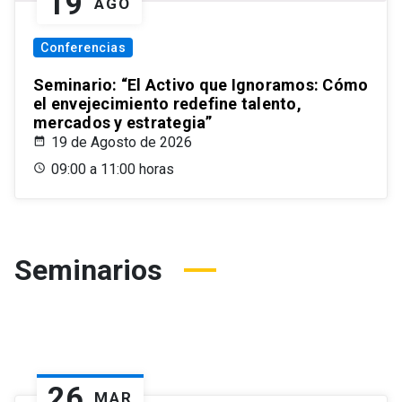
19
AGO
Conferencias
Seminario: “El Activo que Ignoramos: Cómo
el envejecimiento redefine talento,
mercados y estrategia”
19 de Agosto de 2026
09:00 a 11:00 horas
Seminarios
26
MAR