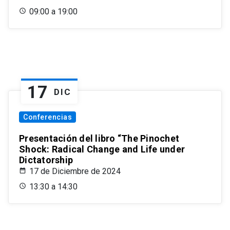
09:00 a 19:00
17
DIC
Conferencias
Presentación del libro “The Pinochet
Shock: Radical Change and Life under
Dictatorship
17 de Diciembre de 2024
13:30 a 14:30