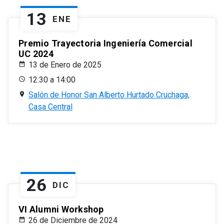
13
ENE
Premio Trayectoria Ingeniería Comercial
UC 2024
13 de Enero de 2025
12:30 a 14:00
Salón de Honor San Alberto Hurtado Cruchaga,
Casa Central
26
DIC
VI Alumni Workshop
26 de Diciembre de 2024