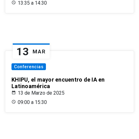
13:35 a 14:30
13
MAR
Conferencias
KHIPU, el mayor encuentro de IA en
Latinoamérica
13 de Marzo de 2025
09:00 a 15:30