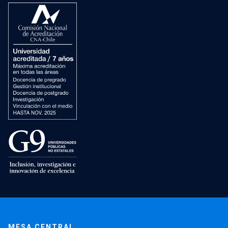
MESA CENTRAL