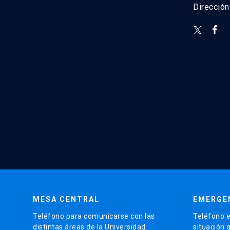
Direcció
MESA CENTRAL
EMERGE
Teléfono para comunicarse con las
Teléfono e
distintas áreas de la Universidad.
situación 