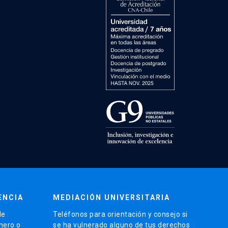
ENCIA
MEDIACIÓN UNIVERSITARIA
de
Teléfonos para orientación y consejo si
énero o
se ha vulnerado alguno de tus derechos