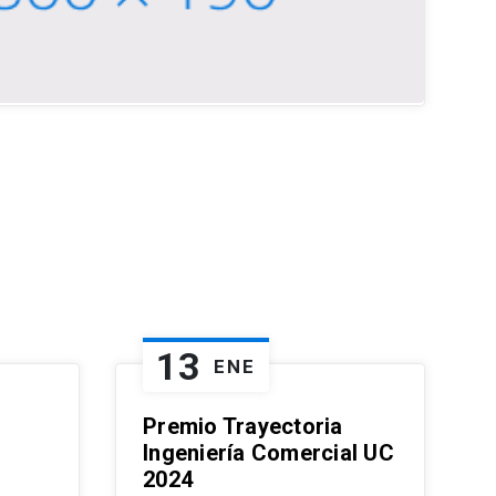
13
ENE
Premio Trayectoria
Ingeniería Comercial UC
2024