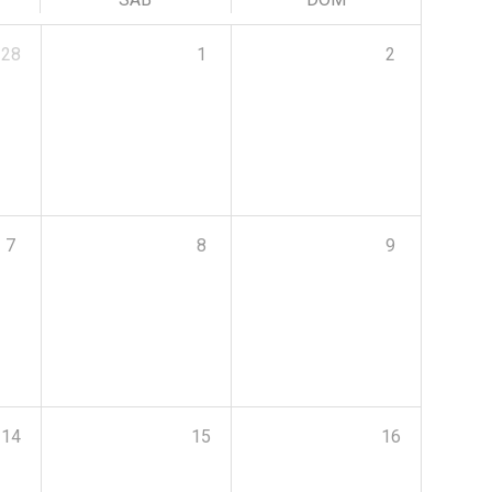
28
1
2
7
8
9
14
15
16