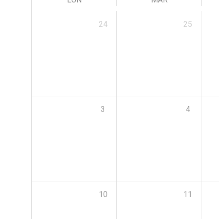
24
25
3
4
10
11