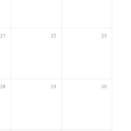
21
22
23
28
29
30