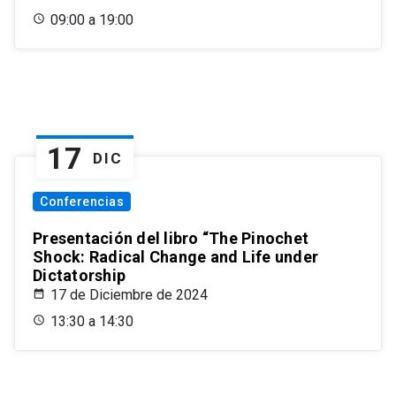
09:00 a 19:00
17
DIC
Conferencias
Presentación del libro “The Pinochet
Shock: Radical Change and Life under
Dictatorship
17 de Diciembre de 2024
13:30 a 14:30