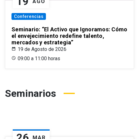
19
AGO
Conferencias
Seminario: “El Activo que Ignoramos: Cómo
el envejecimiento redefine talento,
mercados y estrategia”
19 de Agosto de 2026
09:00 a 11:00 horas
Seminarios
26
MAR