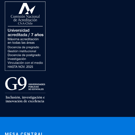
MESA CENTRAL