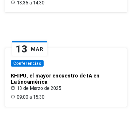
13:35 a 14:30
13
MAR
Conferencias
KHIPU, el mayor encuentro de IA en
Latinoamérica
13 de Marzo de 2025
09:00 a 15:30