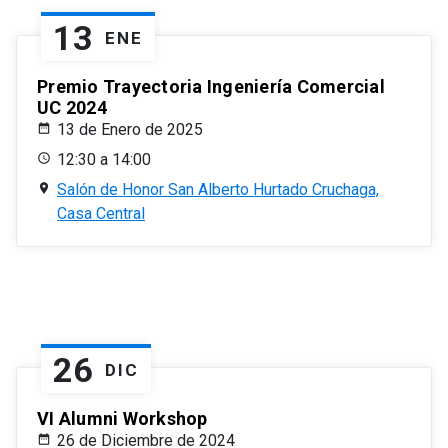
13
ENE
Premio Trayectoria Ingeniería Comercial
UC 2024
13 de Enero de 2025
12:30 a 14:00
Salón de Honor San Alberto Hurtado Cruchaga,
Casa Central
26
DIC
VI Alumni Workshop
26 de Diciembre de 2024