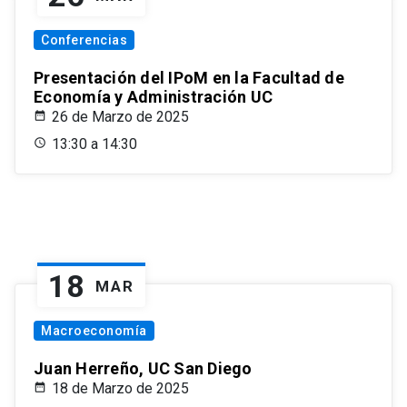
Conferencias
Presentación del IPoM en la Facultad de
Economía y Administración UC
26 de Marzo de 2025
13:30 a 14:30
18
MAR
Macroeconomía
Juan Herreño, UC San Diego
18 de Marzo de 2025