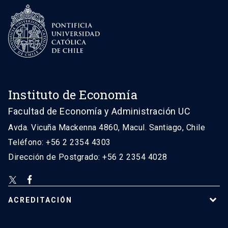
Instituto de Economía
Facultad de Economía y Administración UC
Avda. Vicuña Mackenna 4860, Macul. Santiago, Chile
Teléfono: +56 2 2354 4303
Dirección de Postgrado: +56 2 2354 4028
ACREDITACIÓN