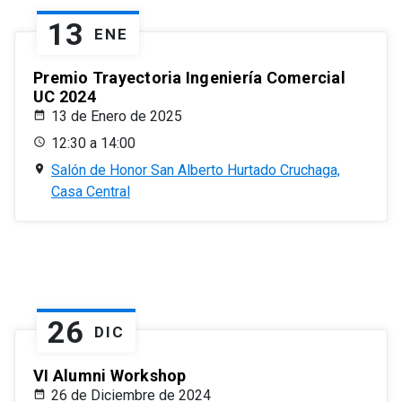
13
ENE
Premio Trayectoria Ingeniería Comercial
UC 2024
13 de Enero de 2025
12:30 a 14:00
Salón de Honor San Alberto Hurtado Cruchaga,
Casa Central
26
DIC
VI Alumni Workshop
26 de Diciembre de 2024