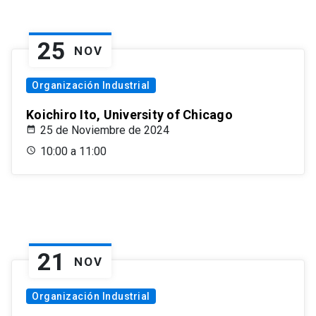
25
NOV
Organización Industrial
Koichiro Ito, University of Chicago
25 de Noviembre de 2024
10:00 a 11:00
21
NOV
Organización Industrial