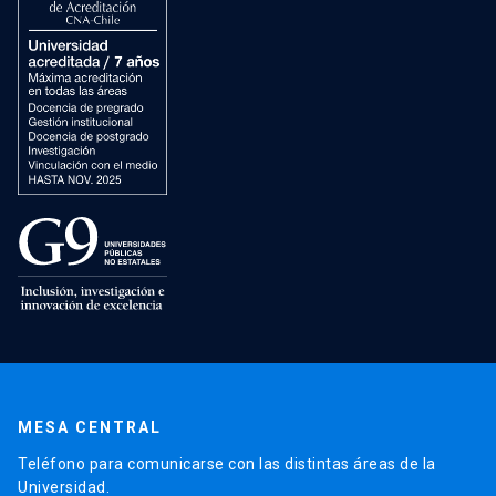
MESA CENTRAL
Teléfono para comunicarse con las distintas áreas de la
Universidad.