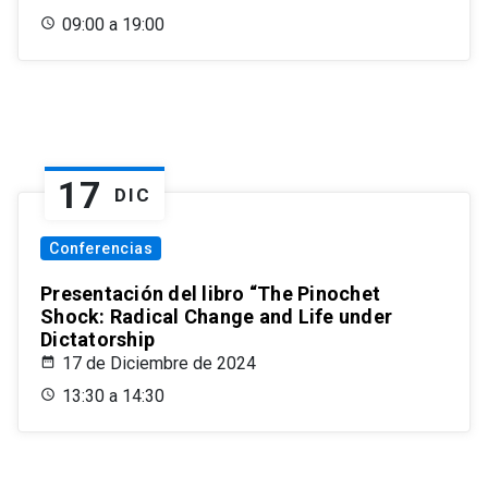
09:00 a 19:00
17
DIC
Conferencias
Presentación del libro “The Pinochet
Shock: Radical Change and Life under
Dictatorship
17 de Diciembre de 2024
13:30 a 14:30