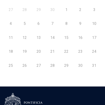
27
28
29
30
1
2
3
4
5
6
7
8
9
10
11
12
13
14
15
16
17
18
19
20
21
22
23
24
25
26
27
28
29
30
31