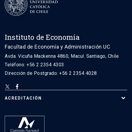
Instituto de Economía
Facultad de Economía y Administración UC
Avda. Vicuña Mackenna 4860, Macul. Santiago, Chile
Teléfono: +56 2 2354 4303
Dirección de Postgrado: +56 2 2354 4028
ACREDITACIÓN