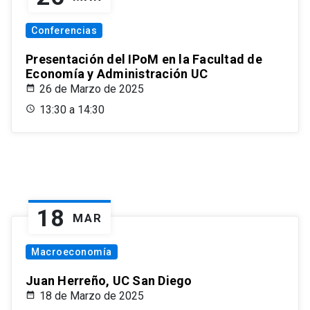
Conferencias
Presentación del IPoM en la Facultad de
Economía y Administración UC
26 de Marzo de 2025
13:30 a 14:30
18
MAR
Macroeconomía
Juan Herreño, UC San Diego
18 de Marzo de 2025