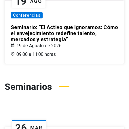
19
AGO
Conferencias
Seminario: “El Activo que Ignoramos: Cómo
el envejecimiento redefine talento,
mercados y estrategia”
19 de Agosto de 2026
09:00 a 11:00 horas
Seminarios
26
MAR