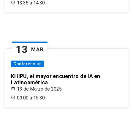
13:35 a 14:30
13
MAR
Conferencias
KHIPU, el mayor encuentro de IA en
Latinoamérica
13 de Marzo de 2025
09:00 a 15:30