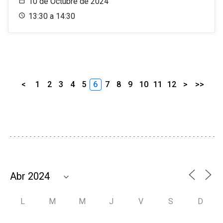
10 de Octubre de 2024
13:30 a 14:30
<
1
2
3
4
5
6
7
8
9
10
11
12
>
>>
L
M
M
J
V
S
D