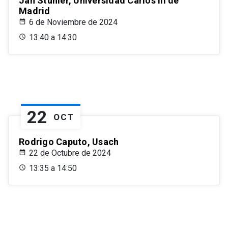
Jan Stuhler, Universidad Carlos III de
Madrid
6 de Noviembre de 2024
13:40 a 14:30
22
OCT
Rodrigo Caputo, Usach
22 de Octubre de 2024
13:35 a 14:50