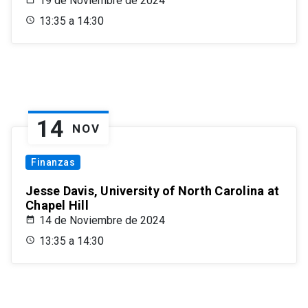
19 de Noviembre de 2024
13:35 a 14:30
14
NOV
Finanzas
Jesse Davis, University of North Carolina at
Chapel Hill
14 de Noviembre de 2024
13:35 a 14:30