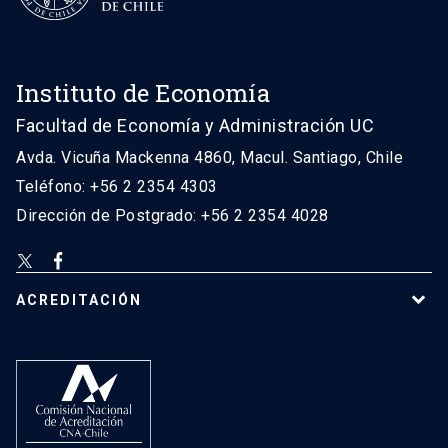
Instituto de Economía
Facultad de Economía y Administración UC
Avda. Vicuña Mackenna 4860, Macul. Santiago, Chile
Teléfono: +56 2 2354 4303
Dirección de Postgrado: +56 2 2354 4028
ACREDITACIÓN