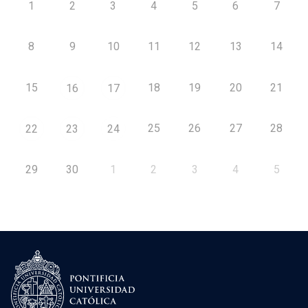
1
2
3
4
5
6
7
8
9
10
11
12
13
14
15
18
19
20
21
16
17
25
26
27
28
22
23
24
29
30
1
2
3
4
5