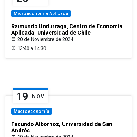
Microeconomía Aplicada
Raimundo Undurraga, Centro de Economía
Aplicada, Universidad de Chile
20 de Noviembre de 2024
13:40 a 14:30
19
NOV
Macroeconomía
Facundo Albornoz, Universidad de San
Andrés