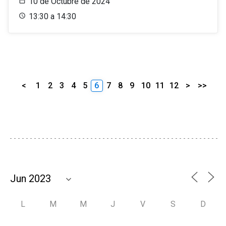
10 de Octubre de 2024
13:30 a 14:30
<
1
2
3
4
5
6
7
8
9
10
11
12
>
>>
L
M
M
J
V
S
D