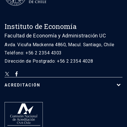
Instituto de Economía
Facultad de Economía y Administración UC
Avda. Vicuña Mackenna 4860, Macul. Santiago, Chile
Teléfono: +56 2 2354 4303
Dirección de Postgrado: +56 2 2354 4028
ACREDITACIÓN