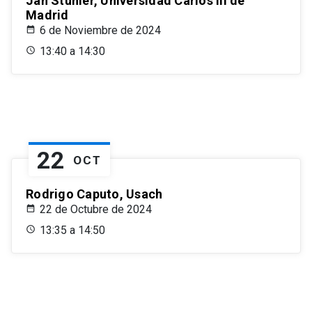
Jan Stuhler, Universidad Carlos III de
Madrid
6 de Noviembre de 2024
13:40 a 14:30
22
OCT
Rodrigo Caputo, Usach
22 de Octubre de 2024
13:35 a 14:50