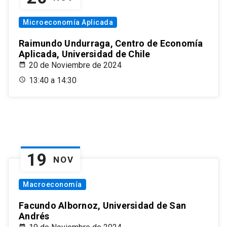
Microeconomía Aplicada
Raimundo Undurraga, Centro de Economía
Aplicada, Universidad de Chile
20 de Noviembre de 2024
13:40 a 14:30
19
NOV
Macroeconomía
Facundo Albornoz, Universidad de San
Andrés