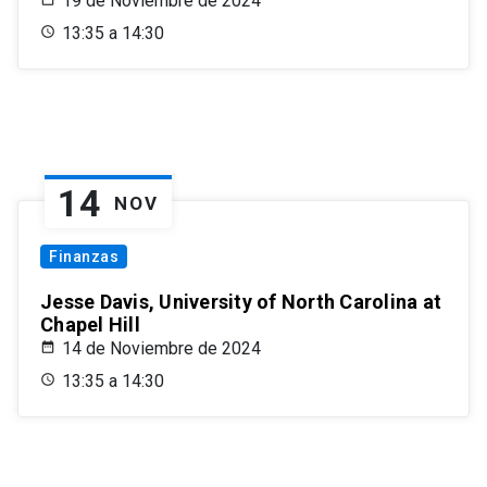
19 de Noviembre de 2024
13:35 a 14:30
14
NOV
Finanzas
Jesse Davis, University of North Carolina at
Chapel Hill
14 de Noviembre de 2024
13:35 a 14:30