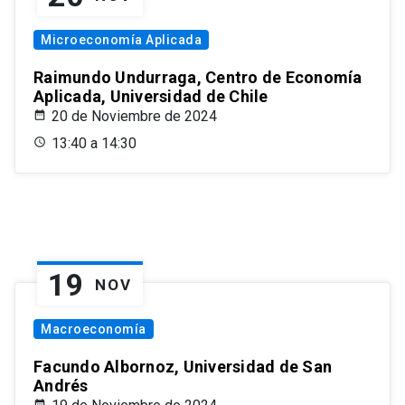
Microeconomía Aplicada
Raimundo Undurraga, Centro de Economía
Aplicada, Universidad de Chile
20 de Noviembre de 2024
13:40 a 14:30
19
NOV
Macroeconomía
Facundo Albornoz, Universidad de San
Andrés