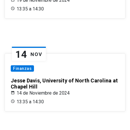
19 de Noviembre de 2024
13:35 a 14:30
14
NOV
Finanzas
Jesse Davis, University of North Carolina at
Chapel Hill
14 de Noviembre de 2024
13:35 a 14:30