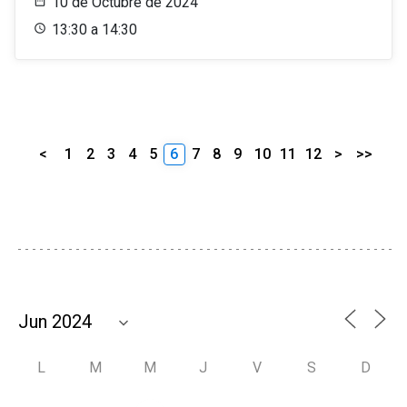
10 de Octubre de 2024
13:30 a 14:30
<
1
2
3
4
5
6
7
8
9
10
11
12
>
>>
L
M
M
J
V
S
D