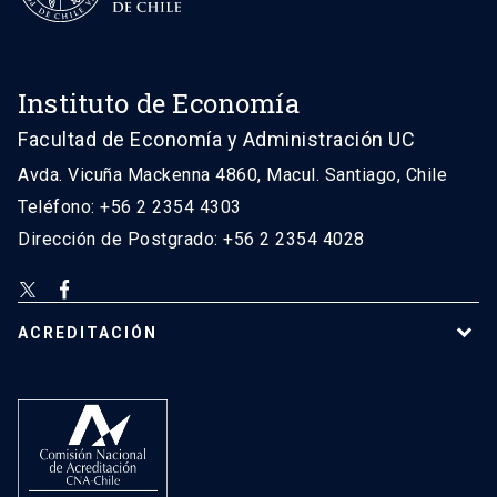
Instituto de Economía
Facultad de Economía y Administración UC
Avda. Vicuña Mackenna 4860, Macul. Santiago, Chile
Teléfono: +56 2 2354 4303
Dirección de Postgrado: +56 2 2354 4028
ACREDITACIÓN