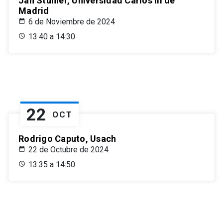
Jan Stuhler, Universidad Carlos III de
Madrid
6 de Noviembre de 2024
13:40 a 14:30
22
OCT
Rodrigo Caputo, Usach
22 de Octubre de 2024
13:35 a 14:50