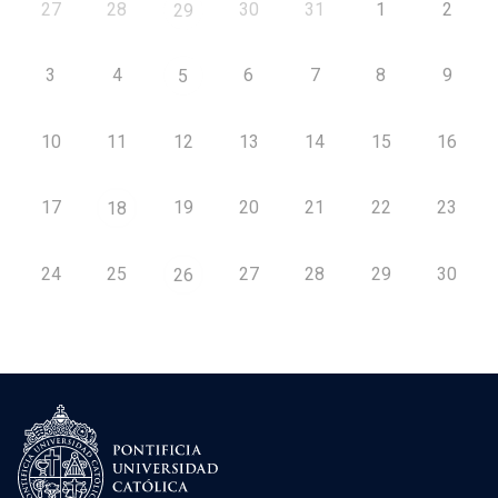
27
28
30
31
1
2
29
3
4
6
7
8
9
5
10
11
12
13
14
15
16
17
19
20
21
22
23
18
24
25
27
28
29
30
26