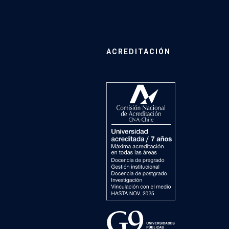
ACREDITACIÓN