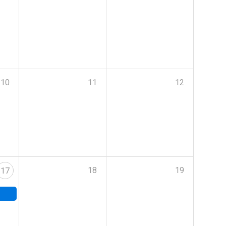
10
11
12
18
19
17