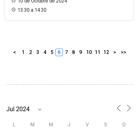
10 de Octubre de 2024
13:30 a 14:30
<
1
2
3
4
5
6
7
8
9
10
11
12
>
>>
L
M
M
J
V
S
D