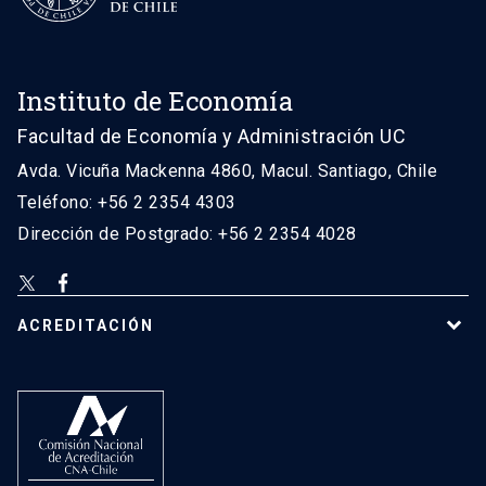
Instituto de Economía
Facultad de Economía y Administración UC
Avda. Vicuña Mackenna 4860, Macul. Santiago, Chile
Teléfono: +56 2 2354 4303
Dirección de Postgrado: +56 2 2354 4028
ACREDITACIÓN