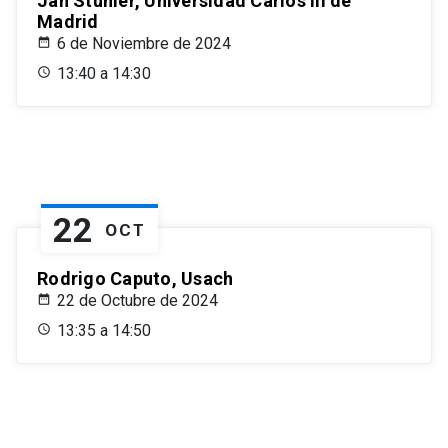
Jan Stuhler, Universidad Carlos III de
Madrid
6 de Noviembre de 2024
13:40 a 14:30
22
OCT
Rodrigo Caputo, Usach
22 de Octubre de 2024
13:35 a 14:50