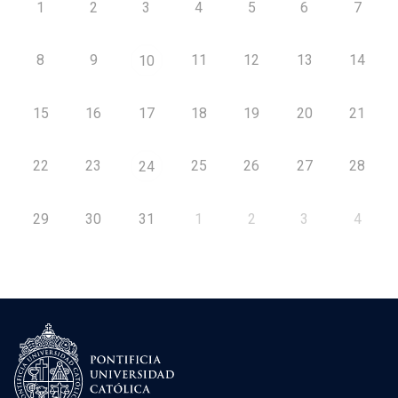
1
2
3
4
5
6
7
8
9
11
12
13
14
10
15
16
17
18
19
20
21
22
23
25
26
27
28
24
29
30
31
1
2
3
4