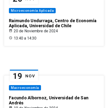
Microeconomía Aplicada
Raimundo Undurraga, Centro de Economía
Aplicada, Universidad de Chile
20 de Noviembre de 2024
13:40 a 14:30
19
NOV
Macroeconomía
Facundo Albornoz, Universidad de San
Andrés