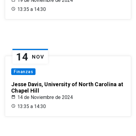
19 de Noviembre de 2024
13:35 a 14:30
14
NOV
Finanzas
Jesse Davis, University of North Carolina at
Chapel Hill
14 de Noviembre de 2024
13:35 a 14:30