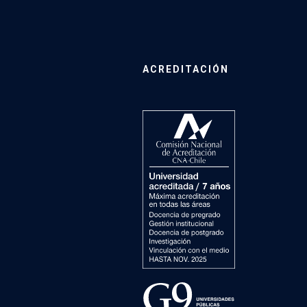
ACREDITACIÓN