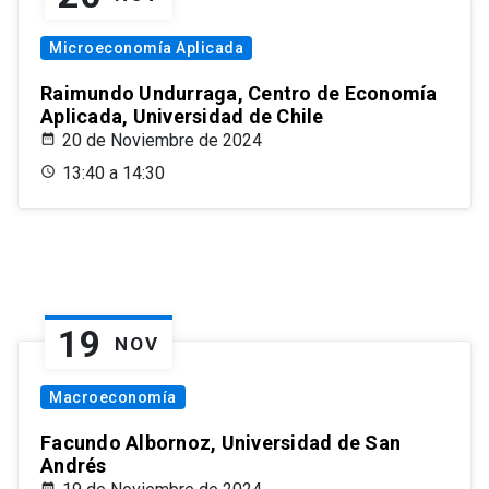
Microeconomía Aplicada
Raimundo Undurraga, Centro de Economía
Aplicada, Universidad de Chile
20 de Noviembre de 2024
13:40 a 14:30
19
NOV
Macroeconomía
Facundo Albornoz, Universidad de San
Andrés