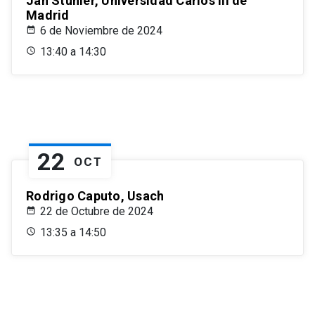
Jan Stuhler, Universidad Carlos III de
Madrid
6 de Noviembre de 2024
13:40 a 14:30
22
OCT
Rodrigo Caputo, Usach
22 de Octubre de 2024
13:35 a 14:50