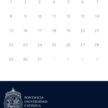
1
2
3
4
5
6
7
8
9
11
12
13
14
10
15
16
17
18
19
20
21
22
23
25
26
27
28
24
29
30
31
1
2
3
4