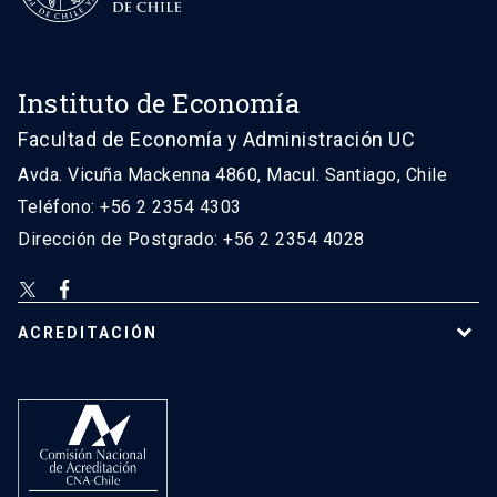
Instituto de Economía
Facultad de Economía y Administración UC
Avda. Vicuña Mackenna 4860, Macul. Santiago, Chile
Teléfono: +56 2 2354 4303
Dirección de Postgrado: +56 2 2354 4028
ACREDITACIÓN