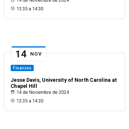
19 de Noviembre de 2024
13:35 a 14:30
14
NOV
Finanzas
Jesse Davis, University of North Carolina at
Chapel Hill
14 de Noviembre de 2024
13:35 a 14:30