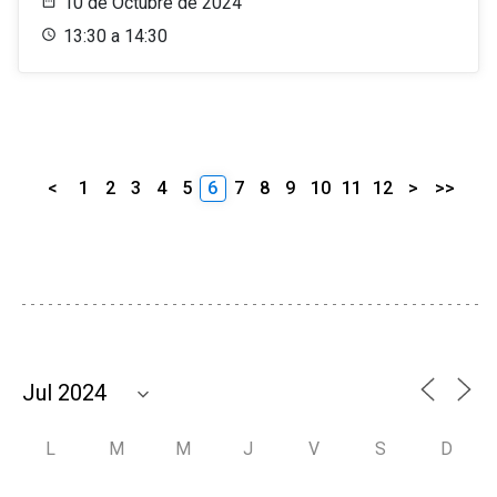
10 de Octubre de 2024
13:30 a 14:30
<
1
2
3
4
5
6
7
8
9
10
11
12
>
>>
L
M
M
J
V
S
D