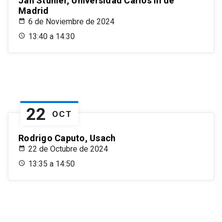
Jan Stuhler, Universidad Carlos III de
Madrid
6 de Noviembre de 2024
13:40 a 14:30
22
OCT
Rodrigo Caputo, Usach
22 de Octubre de 2024
13:35 a 14:50