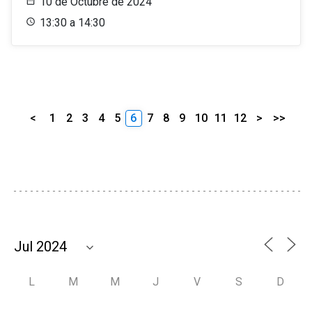
10 de Octubre de 2024
13:30 a 14:30
<
1
2
3
4
5
6
7
8
9
10
11
12
>
>>
L
M
M
J
V
S
D