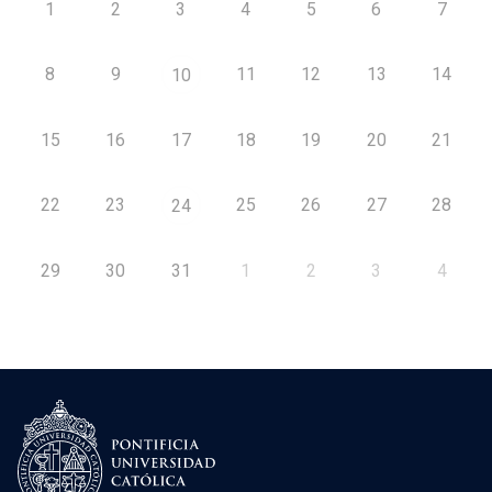
1
2
3
4
5
6
7
8
9
11
12
13
14
10
15
16
17
18
19
20
21
22
23
25
26
27
28
24
29
30
31
1
2
3
4