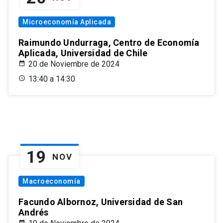
Microeconomía Aplicada
Raimundo Undurraga, Centro de Economía
Aplicada, Universidad de Chile
20 de Noviembre de 2024
13:40 a 14:30
19
NOV
Macroeconomía
Facundo Albornoz, Universidad de San
Andrés