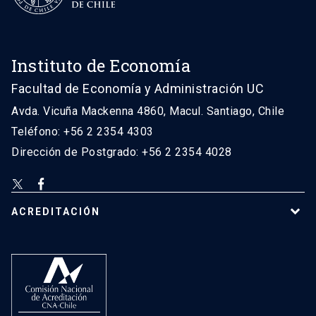
Instituto de Economía
Facultad de Economía y Administración UC
Avda. Vicuña Mackenna 4860, Macul. Santiago, Chile
Teléfono: +56 2 2354 4303
Dirección de Postgrado: +56 2 2354 4028
ACREDITACIÓN