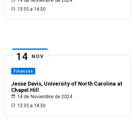
19 de Noviembre de 2024
13:35 a 14:30
14
NOV
Finanzas
Jesse Davis, University of North Carolina at
Chapel Hill
14 de Noviembre de 2024
13:35 a 14:30