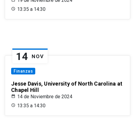
19 de Noviembre de 2024
13:35 a 14:30
14
NOV
Finanzas
Jesse Davis, University of North Carolina at
Chapel Hill
14 de Noviembre de 2024
13:35 a 14:30