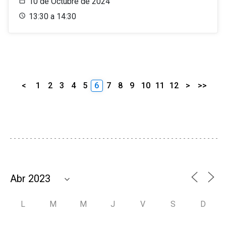
10 de Octubre de 2024
13:30 a 14:30
<
1
2
3
4
5
6
7
8
9
10
11
12
>
>>
L
M
M
J
V
S
D