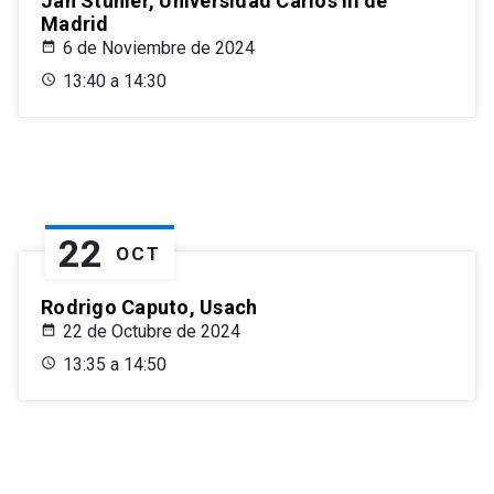
Jan Stuhler, Universidad Carlos III de
Madrid
6 de Noviembre de 2024
13:40 a 14:30
22
OCT
Rodrigo Caputo, Usach
22 de Octubre de 2024
13:35 a 14:50