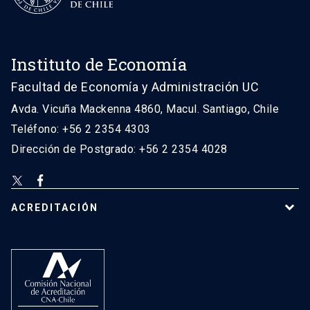
Instituto de Economía
Facultad de Economía y Administración UC
Avda. Vicuña Mackenna 4860, Macul. Santiago, Chile
Teléfono: +56 2 2354 4303
Dirección de Postgrado: +56 2 2354 4028
ACREDITACIÓN