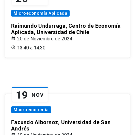
Microeconomía Aplicada
Raimundo Undurraga, Centro de Economía
Aplicada, Universidad de Chile
20 de Noviembre de 2024
13:40 a 14:30
19
NOV
Macroeconomía
Facundo Albornoz, Universidad de San
Andrés