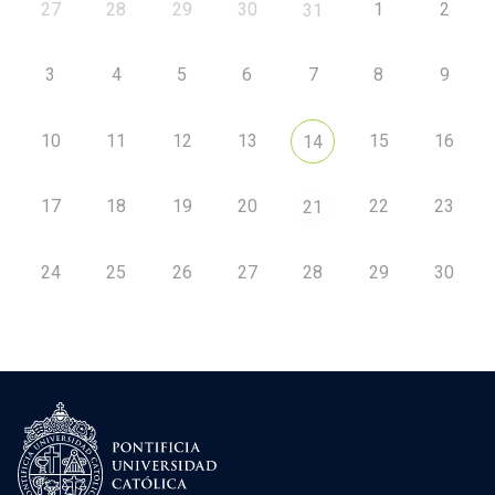
27
28
29
30
1
2
31
3
4
5
6
7
8
9
10
11
12
13
15
16
14
17
18
19
20
22
23
21
24
25
26
27
28
29
30