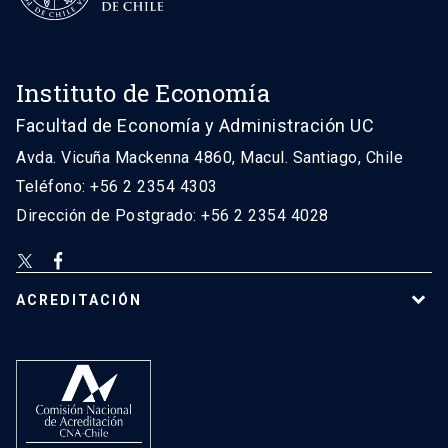
Instituto de Economía
Facultad de Economía y Administración UC
Avda. Vicuña Mackenna 4860, Macul. Santiago, Chile
Teléfono: +56 2 2354 4303
Dirección de Postgrado: +56 2 2354 4028
ACREDITACIÓN