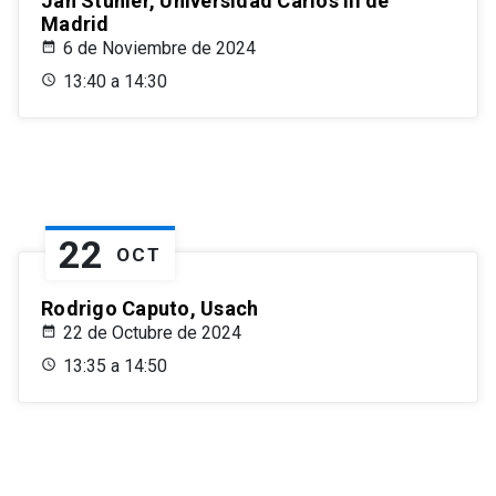
Jan Stuhler, Universidad Carlos III de
Madrid
6 de Noviembre de 2024
13:40 a 14:30
22
OCT
Rodrigo Caputo, Usach
22 de Octubre de 2024
13:35 a 14:50