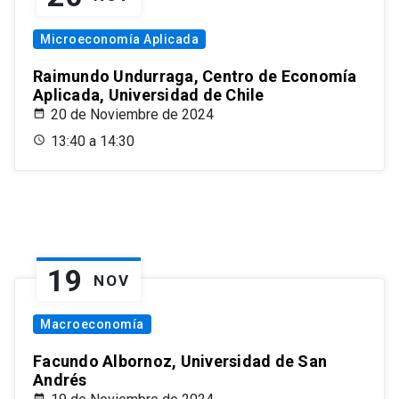
Microeconomía Aplicada
Raimundo Undurraga, Centro de Economía
Aplicada, Universidad de Chile
20 de Noviembre de 2024
13:40 a 14:30
19
NOV
Macroeconomía
Facundo Albornoz, Universidad de San
Andrés