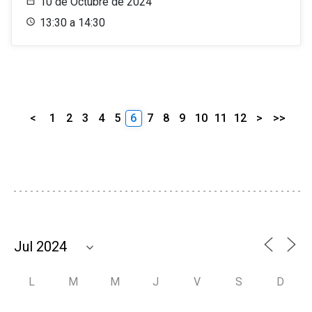
10 de Octubre de 2024
13:30 a 14:30
<
1
2
3
4
5
6
7
8
9
10
11
12
>
>>
L
M
M
J
V
S
D