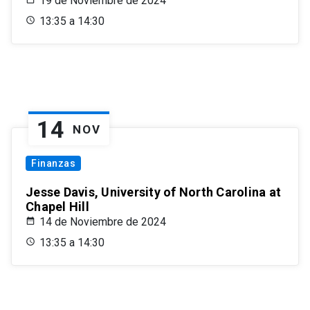
19 de Noviembre de 2024
13:35 a 14:30
14
NOV
Finanzas
Jesse Davis, University of North Carolina at
Chapel Hill
14 de Noviembre de 2024
13:35 a 14:30