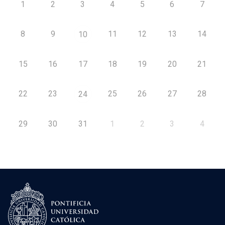
1
2
3
4
5
6
7
8
9
11
12
13
14
10
15
16
17
18
19
20
21
22
23
25
26
27
28
24
29
30
31
1
2
3
4