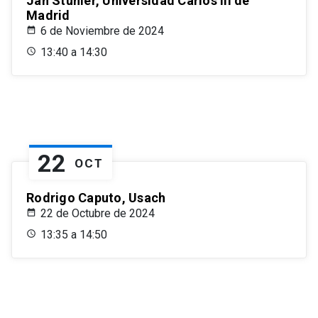
Jan Stuhler, Universidad Carlos III de
Madrid
6 de Noviembre de 2024
13:40 a 14:30
22
OCT
Rodrigo Caputo, Usach
22 de Octubre de 2024
13:35 a 14:50