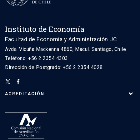
Instituto de Economía
Facultad de Economía y Administración UC
Avda. Vicuña Mackenna 4860, Macul. Santiago, Chile
Teléfono: +56 2 2354 4303
Dirección de Postgrado: +56 2 2354 4028
ACREDITACIÓN