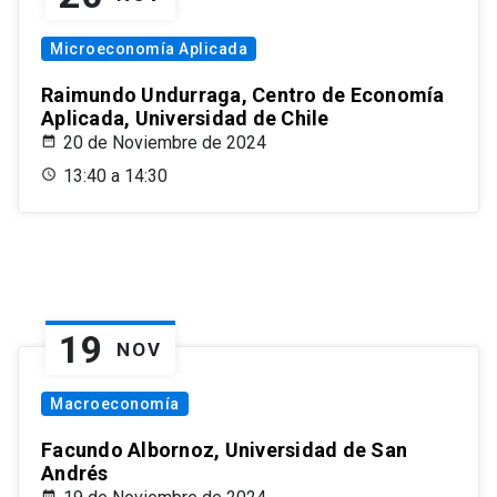
Microeconomía Aplicada
Raimundo Undurraga, Centro de Economía
Aplicada, Universidad de Chile
20 de Noviembre de 2024
13:40 a 14:30
19
NOV
Macroeconomía
Facundo Albornoz, Universidad de San
Andrés