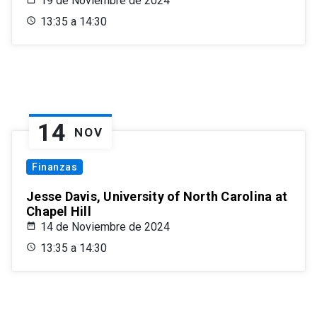
19 de Noviembre de 2024
13:35 a 14:30
14
NOV
Finanzas
Jesse Davis, University of North Carolina at
Chapel Hill
14 de Noviembre de 2024
13:35 a 14:30