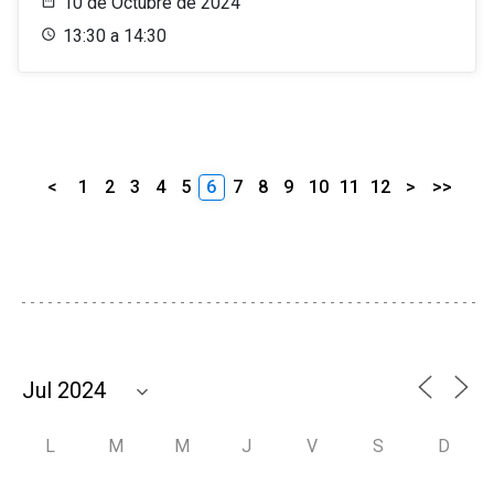
10 de Octubre de 2024
13:30 a 14:30
<
1
2
3
4
5
6
7
8
9
10
11
12
>
>>
L
M
M
J
V
S
D