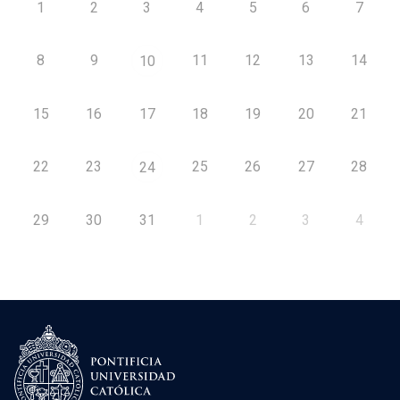
1
2
3
4
5
6
7
8
9
11
12
13
14
10
15
16
17
18
19
20
21
22
23
25
26
27
28
24
29
30
31
1
2
3
4