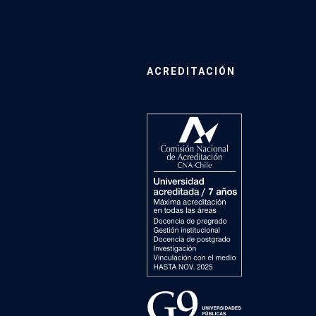
ACREDITACIÓN