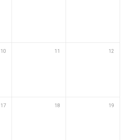
10
11
12
17
18
19