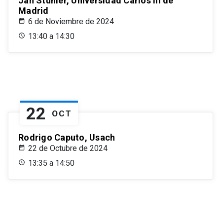
Jan Stuhler, Universidad Carlos III de
Madrid
6 de Noviembre de 2024
13:40 a 14:30
22
OCT
Rodrigo Caputo, Usach
22 de Octubre de 2024
13:35 a 14:50