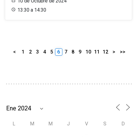
10 de Octubre de 2024
13:30 a 14:30
<
1
2
3
4
5
6
7
8
9
10
11
12
>
>>
L
M
M
J
V
S
D