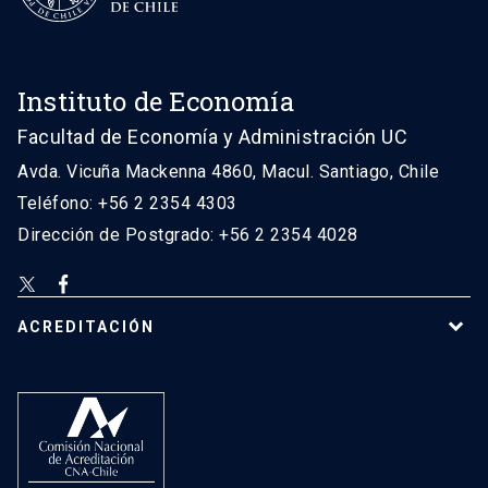
Instituto de Economía
Facultad de Economía y Administración UC
Avda. Vicuña Mackenna 4860, Macul. Santiago, Chile
Teléfono: +56 2 2354 4303
Dirección de Postgrado: +56 2 2354 4028
ACREDITACIÓN