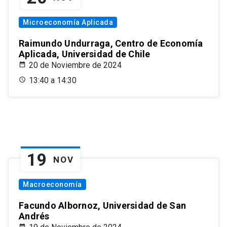
Microeconomía Aplicada
Raimundo Undurraga, Centro de Economía
Aplicada, Universidad de Chile
20 de Noviembre de 2024
13:40 a 14:30
19
NOV
Macroeconomía
Facundo Albornoz, Universidad de San
Andrés