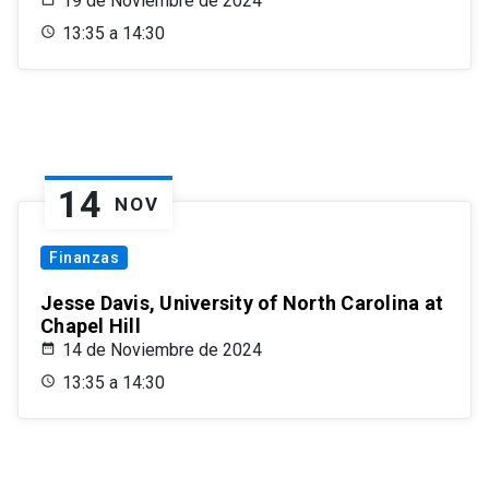
19 de Noviembre de 2024
13:35 a 14:30
14
NOV
Finanzas
Jesse Davis, University of North Carolina at
Chapel Hill
14 de Noviembre de 2024
13:35 a 14:30