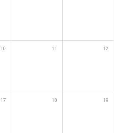
10
11
12
17
18
19