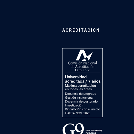
ACREDITACIÓN