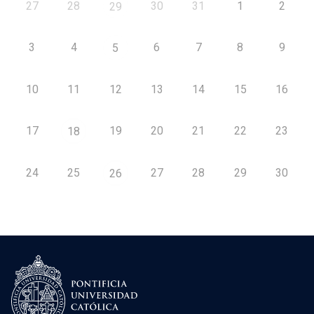
27
28
30
31
1
2
29
3
4
6
7
8
9
5
10
11
12
13
14
15
16
17
19
20
21
22
23
18
24
25
27
28
29
30
26