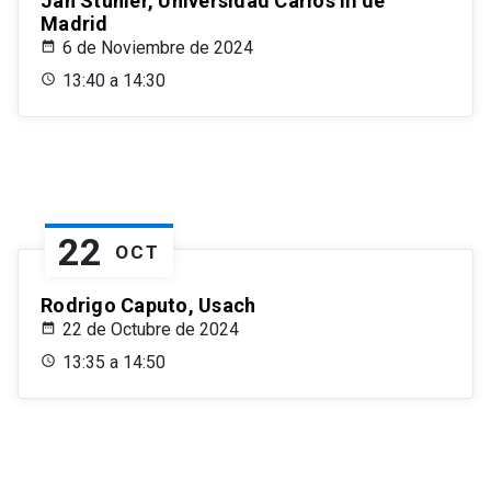
Jan Stuhler, Universidad Carlos III de
Madrid
6 de Noviembre de 2024
13:40 a 14:30
22
OCT
Rodrigo Caputo, Usach
22 de Octubre de 2024
13:35 a 14:50