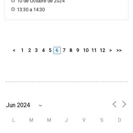
10 de Octubre de 2024
13:30 a 14:30
<
1
2
3
4
5
6
7
8
9
10
11
12
>
>>
L
M
M
J
V
S
D