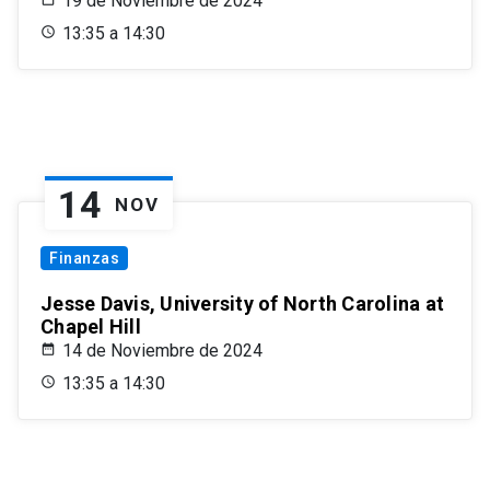
19 de Noviembre de 2024
13:35 a 14:30
14
NOV
Finanzas
Jesse Davis, University of North Carolina at
Chapel Hill
14 de Noviembre de 2024
13:35 a 14:30