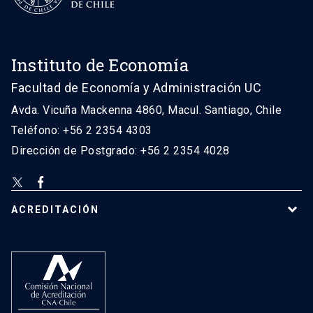
Instituto de Economía
Facultad de Economía y Administración UC
Avda. Vicuña Mackenna 4860, Macul. Santiago, Chile
Teléfono: +56 2 2354 4303
Dirección de Postgrado: +56 2 2354 4028
ACREDITACIÓN