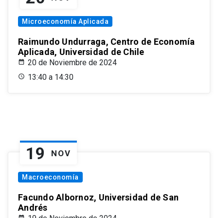
Microeconomía Aplicada
Raimundo Undurraga, Centro de Economía
Aplicada, Universidad de Chile
20 de Noviembre de 2024
13:40 a 14:30
19
NOV
Macroeconomía
Facundo Albornoz, Universidad de San
Andrés