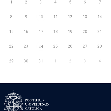
1
2
3
4
5
6
7
8
9
11
12
13
14
10
15
16
17
18
19
20
21
22
23
25
26
27
28
24
29
30
31
1
2
3
4