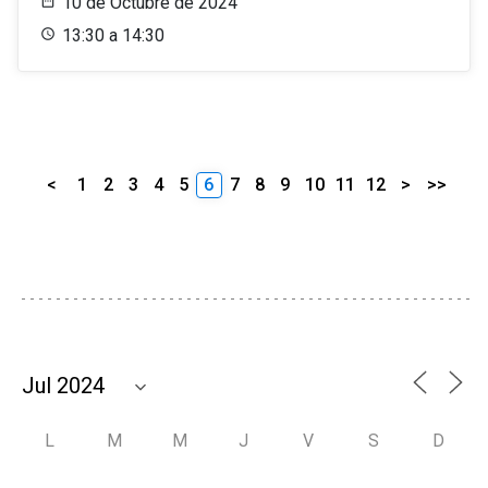
10 de Octubre de 2024
13:30 a 14:30
<
1
2
3
4
5
6
7
8
9
10
11
12
>
>>
L
M
M
J
V
S
D