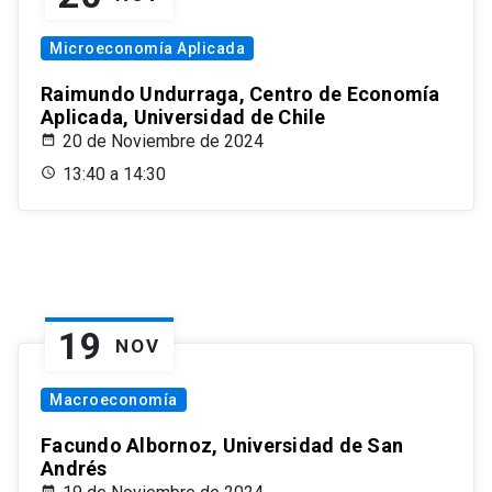
Microeconomía Aplicada
Raimundo Undurraga, Centro de Economía
Aplicada, Universidad de Chile
20 de Noviembre de 2024
13:40 a 14:30
19
NOV
Macroeconomía
Facundo Albornoz, Universidad de San
Andrés