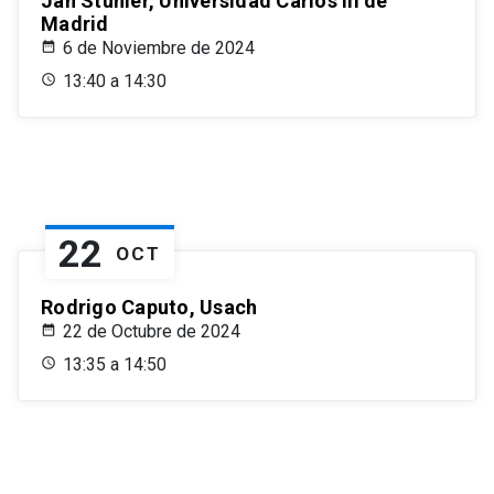
Jan Stuhler, Universidad Carlos III de
Madrid
6 de Noviembre de 2024
13:40 a 14:30
22
OCT
Rodrigo Caputo, Usach
22 de Octubre de 2024
13:35 a 14:50