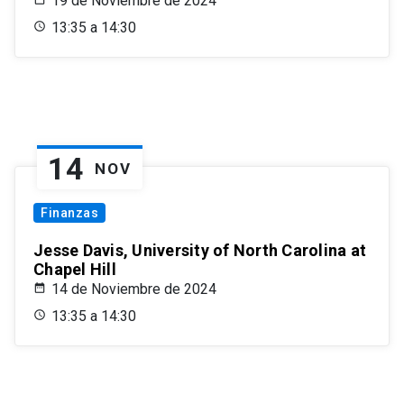
19 de Noviembre de 2024
13:35 a 14:30
14
NOV
Finanzas
Jesse Davis, University of North Carolina at
Chapel Hill
14 de Noviembre de 2024
13:35 a 14:30