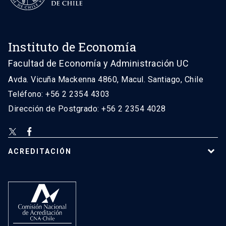
Instituto de Economía
Facultad de Economía y Administración UC
Avda. Vicuña Mackenna 4860, Macul. Santiago, Chile
Teléfono: +56 2 2354 4303
Dirección de Postgrado: +56 2 2354 4028
ACREDITACIÓN