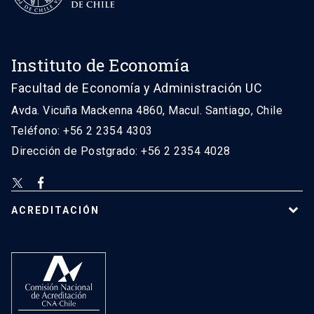
Instituto de Economía
Facultad de Economía y Administración UC
Avda. Vicuña Mackenna 4860, Macul. Santiago, Chile
Teléfono: +56 2 2354 4303
Dirección de Postgrado: +56 2 2354 4028
ACREDITACIÓN