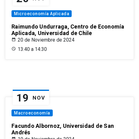
Microeconomía Aplicada
Raimundo Undurraga, Centro de Economía
Aplicada, Universidad de Chile
20 de Noviembre de 2024
13:40 a 14:30
19
NOV
Macroeconomía
Facundo Albornoz, Universidad de San
Andrés