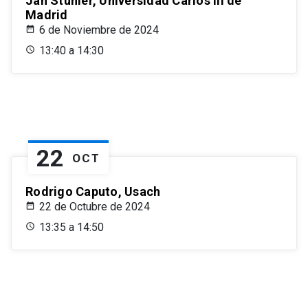
Jan Stuhler, Universidad Carlos III de
Madrid
6 de Noviembre de 2024
13:40 a 14:30
22
OCT
Rodrigo Caputo, Usach
22 de Octubre de 2024
13:35 a 14:50