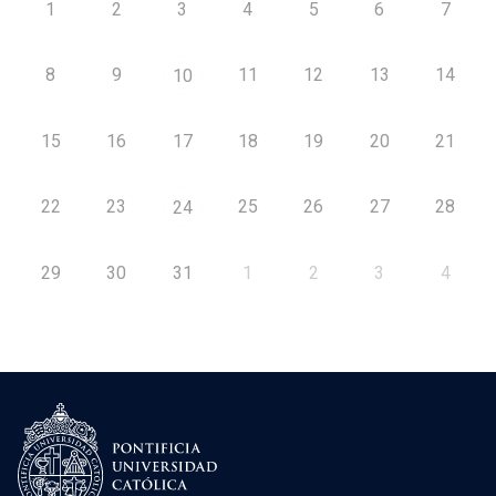
1
2
3
4
5
6
7
8
9
11
12
13
14
10
15
16
17
18
19
20
21
22
23
25
26
27
28
24
29
30
31
1
2
3
4