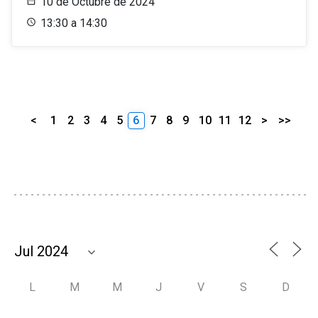
10 de Octubre de 2024
13:30 a 14:30
<
1
2
3
4
5
6
7
8
9
10
11
12
>
>>
L
M
M
J
V
S
D