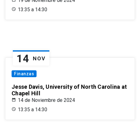
19 de Noviembre de 2024
13:35 a 14:30
14
NOV
Finanzas
Jesse Davis, University of North Carolina at
Chapel Hill
14 de Noviembre de 2024
13:35 a 14:30