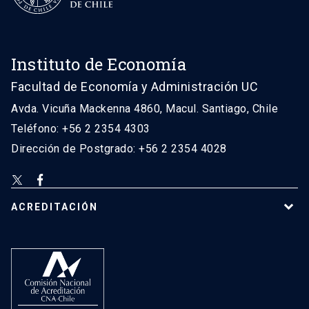
Instituto de Economía
Facultad de Economía y Administración UC
Avda. Vicuña Mackenna 4860, Macul. Santiago, Chile
Teléfono: +56 2 2354 4303
Dirección de Postgrado: +56 2 2354 4028
ACREDITACIÓN