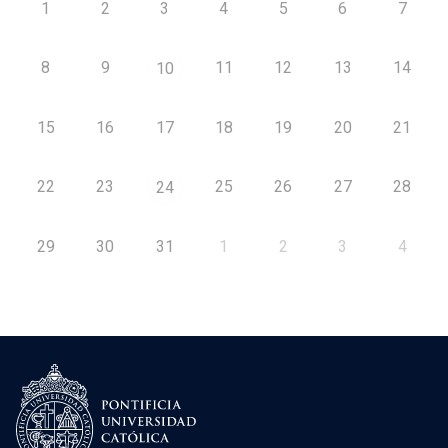
1
2
3
4
5
6
7
8
9
11
12
13
14
10
15
16
17
18
19
20
21
22
23
25
26
27
28
24
29
30
31
1
2
3
4