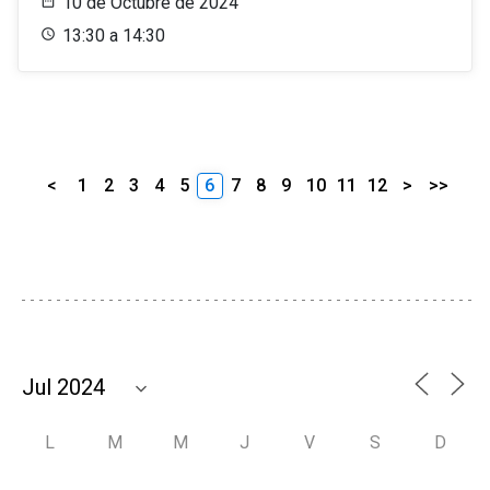
10 de Octubre de 2024
13:30 a 14:30
<
1
2
3
4
5
6
7
8
9
10
11
12
>
>>
L
M
M
J
V
S
D