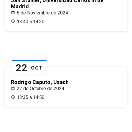
Jan Stuhler, Universidad Carlos III de
Madrid
6 de Noviembre de 2024
13:40 a 14:30
22
OCT
Rodrigo Caputo, Usach
22 de Octubre de 2024
13:35 a 14:50