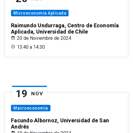
Microeconomía Aplicada
Raimundo Undurraga, Centro de Economía
Aplicada, Universidad de Chile
20 de Noviembre de 2024
13:40 a 14:30
19
NOV
Macroeconomía
Facundo Albornoz, Universidad de San
Andrés