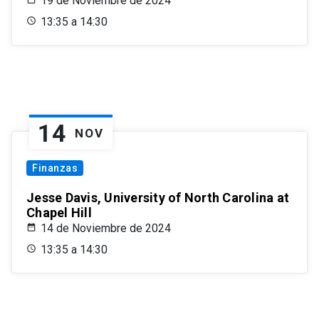
19 de Noviembre de 2024
13:35 a 14:30
14
NOV
Finanzas
Jesse Davis, University of North Carolina at
Chapel Hill
14 de Noviembre de 2024
13:35 a 14:30