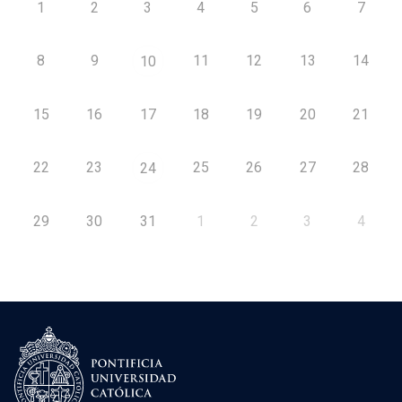
1
2
3
4
5
6
7
8
9
11
12
13
14
10
15
16
17
18
19
20
21
22
23
25
26
27
28
24
29
30
31
1
2
3
4