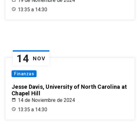
19 de Noviembre de 2024
13:35 a 14:30
14
NOV
Finanzas
Jesse Davis, University of North Carolina at
Chapel Hill
14 de Noviembre de 2024
13:35 a 14:30