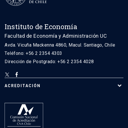
Instituto de Economía
Facultad de Economía y Administración UC
Avda. Vicuña Mackenna 4860, Macul. Santiago, Chile
Teléfono: +56 2 2354 4303
Dirección de Postgrado: +56 2 2354 4028
ACREDITACIÓN