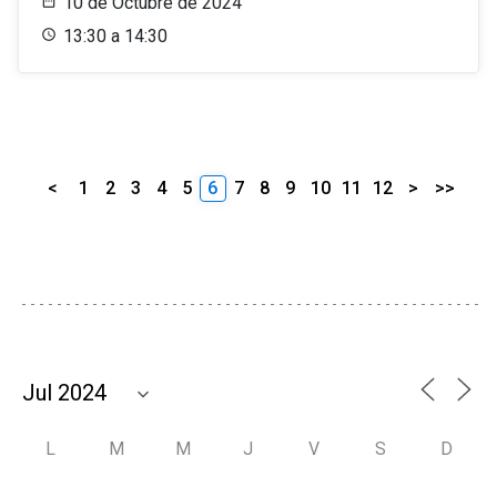
10 de Octubre de 2024
13:30 a 14:30
<
1
2
3
4
5
6
7
8
9
10
11
12
>
>>
L
M
M
J
V
S
D