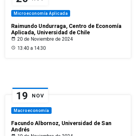
Microeconomía Aplicada
Raimundo Undurraga, Centro de Economía
Aplicada, Universidad de Chile
20 de Noviembre de 2024
13:40 a 14:30
19
NOV
Macroeconomía
Facundo Albornoz, Universidad de San
Andrés