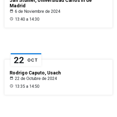
Jan Stuhler, Universidad Carlos III de
Madrid
6 de Noviembre de 2024
13:40 a 14:30
22
OCT
Rodrigo Caputo, Usach
22 de Octubre de 2024
13:35 a 14:50